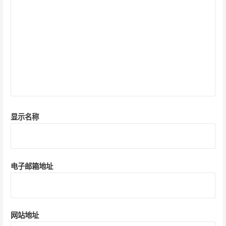
显示名称
电子邮箱地址
网站地址