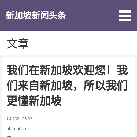
跳
至
新加坡新闻头条
内
容
文章
我们在新加坡欢迎您！我
们来自新加坡，所以我们
更懂新加坡
2021-05-02
toutiao