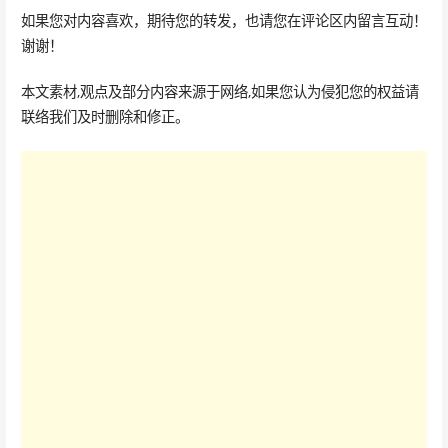
如果您对内容喜欢，期待您的转发，也请您在评论区内留言互动！
谢谢！
本文素材,观点及部分内容来源于网络,如果您认为侵犯您的权益请
联络我们及时删除和修正。