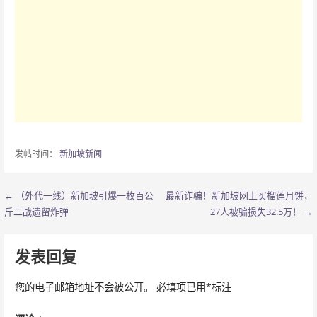
发帖时间：
新加坡新闻
← （外代一线）新加坡引爆一枚百公
最新诈骗！新加坡网上买榴莲月饼，
文
斤二战遗留炸弹
27人被骗损失32.5万！ →
章
导
发表回复
航
您的电子邮箱地址不会被公开。
必填项已用
*
标注