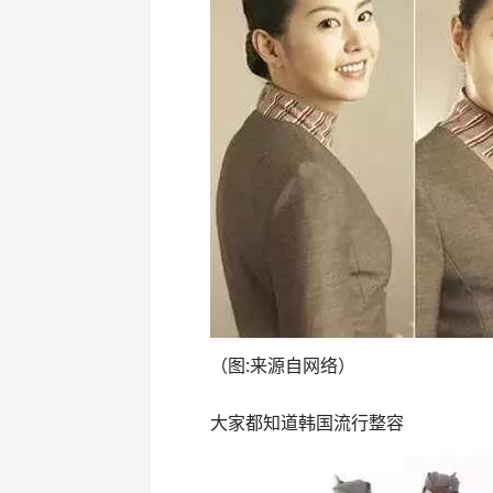
（图:来源自网络）
大家都知道韩国流行整容