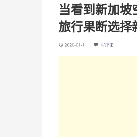
当看到新加坡
旅行果断选择
2020-01-11
写评论