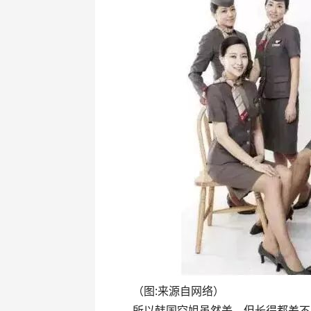
（图:来源自网络）
所以韩国空姐虽然美，但长得都差不