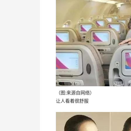
（图:来源自网络）
让人看着很舒服