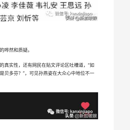
的哗然和质疑。
的真实性，还有网民在贴文评论区吐槽道，“如
是贝多芬？”，可见孙燕姿在大众心中地位不一