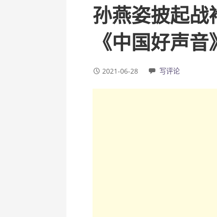
孙燕姿披起战
《中国好声音
2021-06-28
写评论