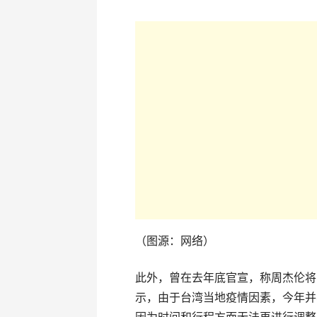
（图源：网络）
此外，曾在去年底官宣，称周杰伦将
示，由于台湾当地疫情因素，今年并
因为时间和行程方面无法再进行调整