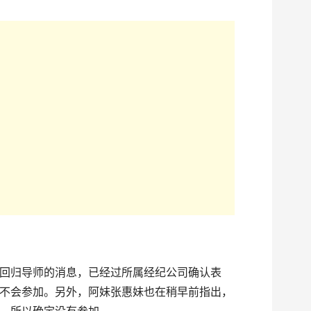
回归导师的消息，已经过所属经纪公司确认表
不会参加。另外，阿妹张惠妹也在稍早前指出，
，所以确定没有参加。