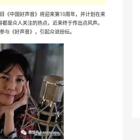
目《中国好声音》将迎来第10周年，并计划在来
容都是众人关注的热点，近来终于传出点风声。
参与《好声音》，引起众说纷纭。