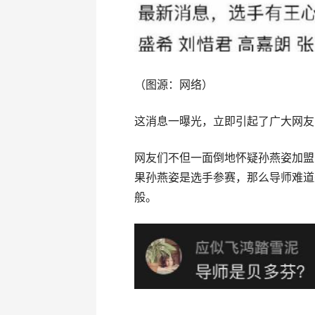
（图源：网络）
这消息一曝光，立即引起了广大网友
网友们不但一面倒地怀疑孙燕姿加盟
果孙燕姿是选手参赛，那么导师难道
般。