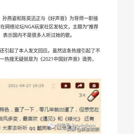
，孙燕姿和陈奕迅正与《好声音》为导师一职接
在网络论坛NGA玩家社区发帖文，主题为“推荐
”，表示国内不是很多人听过她的歌。
还引起了本人发文回应。虽然这条热搜引起了不
一热搜无疑就是为《2021中国好声音》造势，