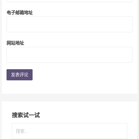
电子邮箱地址
网站地址
搜索试一试
搜
索