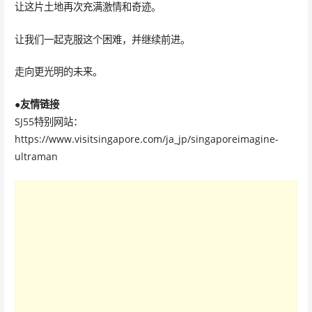
让这片土地再次充满激情和奇迹。
让我们一起克服这个困难，并继续前进。
走向更光明的未来。
●友情链接
SJ55特别网站：
https://www.visitsingapore.com/ja_jp/singaporeimagine-
ultraman