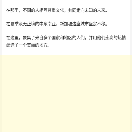
在那里，不同的人相互尊重文化，共同走向未知的未来。
在夏季永无止境的中东南亚，新加坡这座城市坚定不移。
在这里，聚集了来自多个国家和地区的人们，并用他们崇高的热情
建造了一个美丽的地方。