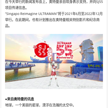
在今天举行的新闻发布会上，奥特曼亲自现身表示支持，并向SJ55
项目传递信息。
“Singapo Reimagine ULTRAMAN”将于2021年6月至2022年12月
举行。在此期间，也有计划推出在奥特曼相关特别影片和纪念商
品。
●来自奥特曼的讯息
地球，一个美丽的星球，漂浮在浩瀚的太空中。