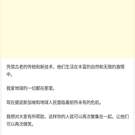
凭借古老的传统和新技术，他们生活在丰富的自然和无限的激情
中。
我爱地球的一切都在那里。
现在据说新加坡和地球人民面临着前所未有的危机。
我想对大家有所帮助，这样你的人就可以再次聚集在一起，让他们
可以再次微笑。