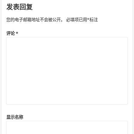
导
发表回复
航
您的电子邮箱地址不会被公开。
必填项已用
*
标注
评论
*
显示名称