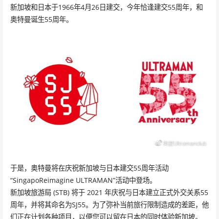
新加坡和日本于1966年4月26日建交，今年恰逢建交55周年，和
奥特曼诞生55周年。
于是，奥特曼将在庆祝新加坡与日本建交55周年活动
“SingapoReimagine ULTRAMAN”活动中登场。
新加坡旅游局 (STB) 将于 2021 年庆祝与日本建立正式外交关系55
周年，并将其命名为SJ55。为了弥补当前旅行限制造成的差距，他
们正在计划各种项目，以便您可以留在日本的同时体验新加坡。