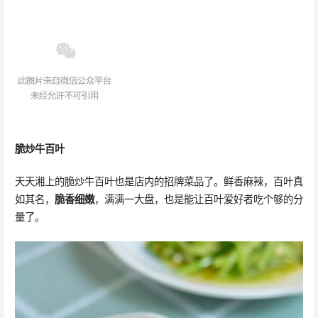
脆炒牛百叶
天天湘上的脆炒牛百叶也是店内的招牌菜品了。鲜香麻辣，百叶真
如其名，
脆香细嫩
，满满一大盘，也是能让百叶爱好者吃个够的分
量了。