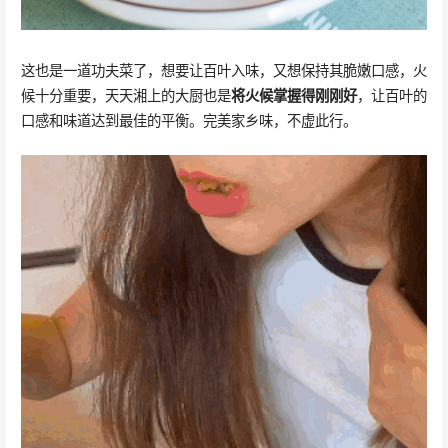
这也是一道功夫菜了，想要让百叶入味，又想保持其脆嫩口感，火
候十分重要，天天湘上的大厨也是
将火候掌握得刚刚好
，让百叶的
口感和味道达到最佳的平衡。完美家乡味，不虚此行。