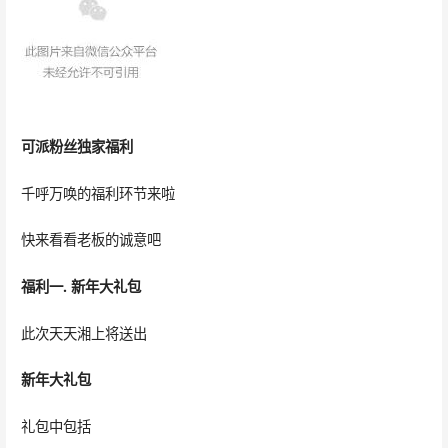
可派粉丝独家福利
千呼万唤的福利环节来啦
快来看看老板的诚意吧
福利一. 新年大礼包
此次天天湘上将送出
新年大礼包
礼包中包括