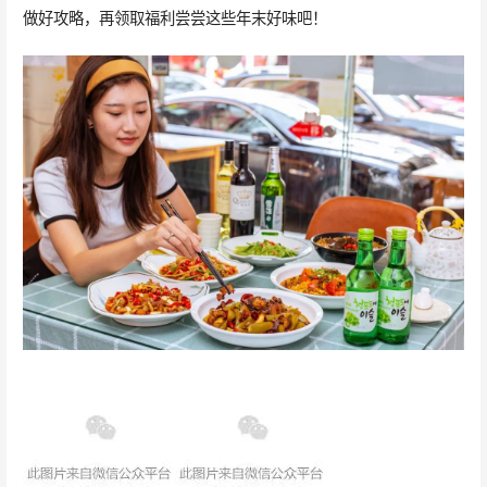
做好攻略，再领取福利尝尝这些年末好味吧！