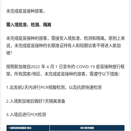
未完成疫苗接种旅客，
需入境批准、检测、隔离
未完成疫苗接种的旅客，需接受入境批准、检测和隔离。原则上来
说，未完成疫苗接种的长期准证持有人和短期访客不得进入新加
坡！
按照新加坡自2022 年 4 月 1 日宣布的 COVID-19 疫苗接种旅行框
架，所有国家/地区、未完成疫苗接种的旅客，需遵守以下措施：
1.出发前2天内进行PCR核酸检测，以及抗原快速检测
2.入境新加坡后做好7天隔离准备
3.入境后进行PCR检测