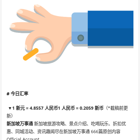
#
今日汇率
▼
1 新元 = 4.8557 人民币
1 人民币 = 0.2059 新币
（*截稿前更
新）
新加坡万事通
新加坡旅游攻略、景点介绍、吃喝玩乐、折扣优
惠、同城活动、资讯趣闻尽在新加坡万事通 666篇原创内容
Official Account