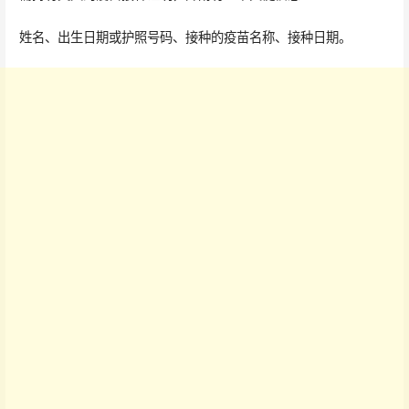
姓名、出生日期或护照号码、接种的疫苗名称、接种日期。