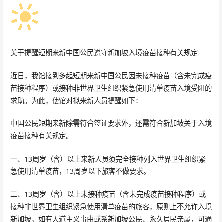
关于提醒短期来新中国公民遵守新加坡入境疫苗接种有关规定
近日，我馆接到多起短期来新中国公民因未接种疫苗（含未完成疫
苗接种程序）或接种非世界卫生组织紧急使用清单疫苗入境受阻的
求助。为此，使馆对拟来新人员提醒如下：
中国公民短期来新除需符合签证要求外，还需符合新加坡关于入境
疫苗接种有关规定。
一、13周岁（含）以上来新人员须完全接种列入世界卫生组织紧
急使用清单疫苗，13周岁以下旅客不做要求。
二、13周岁（含）以上未接种疫苗（含未完成疫苗接种程序）或
接种非世界卫生组织紧急使用清单疫苗的旅客，原则上不允许入境
新加坡，如有人道主义事由或系新加坡公民、永久居民亲属，可通