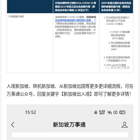
入境新加坡、转机新加坡、从新加坡出国等更多更详细流程，可在
万事通公众号，回复关键字【新加坡出入境】即可了解更多详情！