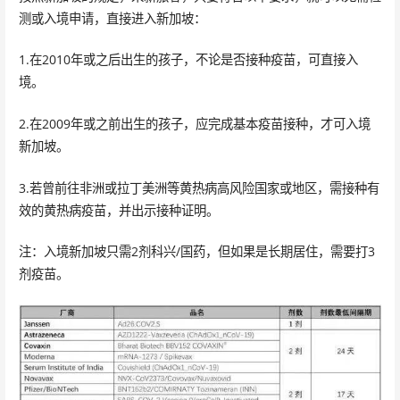
测或入境申请，直接进入新加坡：
1.在2010年或之后出生的孩子，不论是否接种疫苗，可直接入
境。
2.在2009年或之前出生的孩子，应完成基本疫苗接种，才可入境
新加坡。
3.若曾前往非洲或拉丁美洲等黄热病高风险国家或地区，需接种有
效的黄热病疫苗，并出示接种证明。
注：入境新加坡只需2剂科兴/国药，但如果是长期居住，需要打3
剂疫苗。