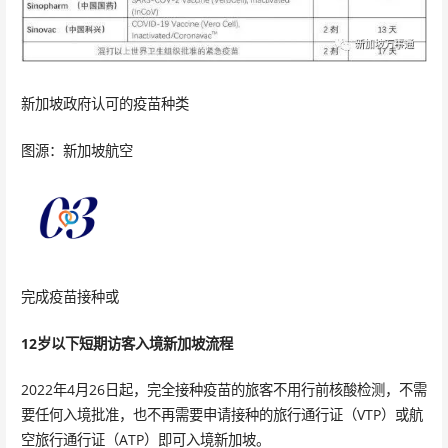
新加坡政府认可的疫苗种类
图源：新加坡航空
完成疫苗接种或
12岁以下短期访客入境新加坡流程
2022年4月26日起，完全接种疫苗的旅客不用行前核酸检测，不需
要任何入境批准，也不再需要申请接种的旅行通行证（VTP）或航
空旅行通行证（ATP）即可入境新加坡。