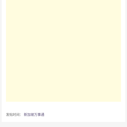
发帖时间：
新加坡万事通