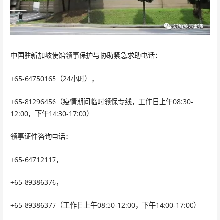
中国驻新加坡使馆领事保护与协助紧急求助电话：
+65-64750165（24小时），
+65-81296456（疫情期间临时领保专线，工作日上午08:30-
12:00，下午14:30-17:00）
领事证件咨询电话：
+65-64712117，
+65-89386376，
+65-89386377（工作日上午08:30-12:00，下午14:00-17:00）