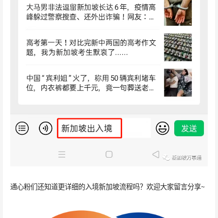
通心粉们还知道更详细的入境新加坡流程吗？欢迎大家留言分享~