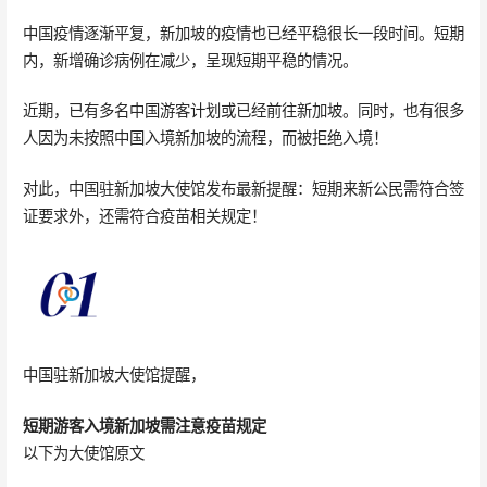
中国疫情逐渐平复，新加坡的疫情也已经平稳很长一段时间。短期
内，新增确诊病例在减少，呈现短期平稳的情况。
近期，已有多名中国游客计划或已经前往新加坡。同时，也有很多
人因为未按照中国入境新加坡的流程，而被拒绝入境！
对此，中国驻新加坡大使馆发布最新提醒：短期来新公民需符合签
证要求外，还需符合疫苗相关规定！
中国驻新加坡大使馆提醒，
短期游客入境新加坡需注意疫苗规定
以下为大使馆原文