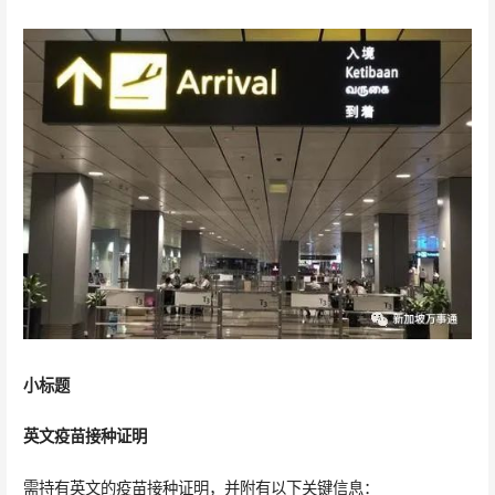
小标题
英文疫苗接种证明
需持有英文的疫苗接种证明，并附有以下关键信息：