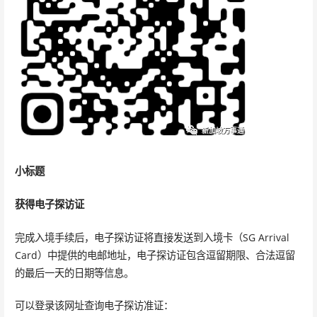
小标题
获得电子探访证
完成入境手续后，电子探访证将直接发送到入境卡（SG Arrival
Card）中提供的电邮地址，电子探访证包含逗留期限、合法逗留
的最后一天的日期等信息。
可以登录该网址查询电子探访准证：