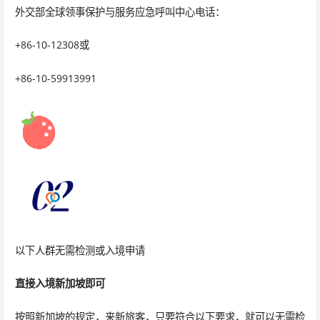
外交部全球领事保护与服务应急呼叫中心电话：
+86-10-12308或
+86-10-59913991
以下人群无需检测或入境申请
直接入境新加坡即可
按照新加坡的规定，来新旅客，只要符合以下要求，就可以无需检