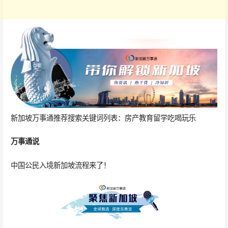
新加坡万事通推荐搜索关键词列表：房产教育留学吃喝玩乐
万事通说
中国公民入境新加坡流程来了！