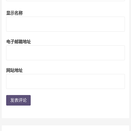
显示名称
电子邮箱地址
网站地址