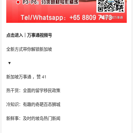
点击进入｜
万事通
视频号
全新方式带你解锁新加坡
▼
新加坡万事通 ，赞 41
热干货：全面的留学移民政策
冷知识：有趣的奇葩百态狮城
新鲜事：及时的坡岛热门新闻