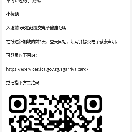
不可退还的手续费。
小标题
入境前3天在线提交电子健康证明
在抵达新加坡的前3天，登录网站，填写并提交电子健康声明。
可登录以下网站：
https://eservices.ica.gov.sg/sgarrivalcard/
或扫描下方二维码