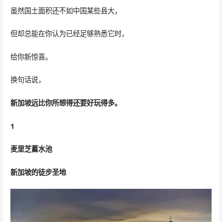
虽然国土面积还不如中国某些县大，
但却总能在你认为已经足够熟悉它时，
给你新惊喜。
换句话说，
新加坡远比你所想得还要好玩得多。
1
麦里芝蓄水池
新加坡的徒步圣地