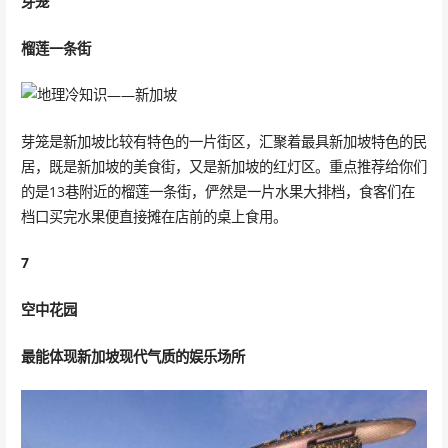
芽笼
榴莲一条街
芽笼是新加坡比较有特色的一片街区，汇聚着最具新加坡特色的民
居，既是新加坡的美食街，又是新加坡的红灯区。重点推荐给你们
的是13巷附近的榴莲一条街，俨然是一片水果大排档，食客们在
档口买完水果便直接摊在店前的桌上食用。
7
空中花园
最能体现新加坡现代气质的娱乐场所