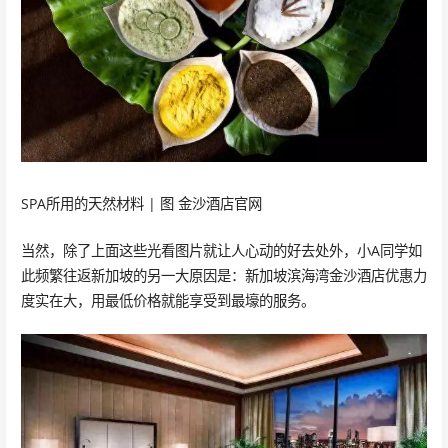
SPA所用的天然材料 | 图 金沙酒店官网
当然，除了上面这些光看图片就让人心动的好去处外，小A同学如
此频繁往返新加坡的另一大原因是：新加坡滨海湾金沙酒店优惠力
度实在大，用最低价格就能享受到最壕的服务。