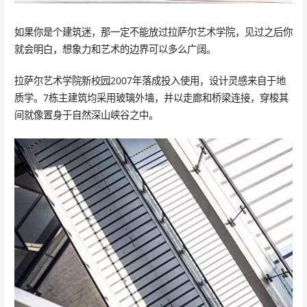
如果你是个建筑迷，那一定不能放过拉萨尔艺术学院，见过之后你
就会明白，想象力和艺术的边界可以多么广阔。
拉萨尔艺术学院新校园2007年落成投入使用，设计灵感来自于地
质学。7栋主建筑均采用玻璃外墙，并以走廊和桥梁连接，穿梭其
间就像置身于自然深山峡谷之中。