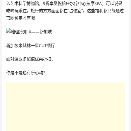
入艺术科学博物馆，9折享受悦榕庄水疗中心按摩SPA。可以说是
吃喝玩乐住，旅行的方方面面都在“占便宜”。这些福利都只能通过
官网预定才有哦。
新加坡米其林一星CUT餐厅
面对这么多超值优惠折扣，
你是不是也有所心动？