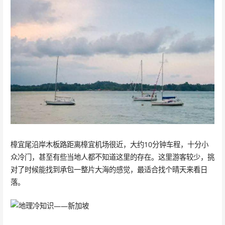
樟宜尾沿岸木板路距离樟宜机场很近，大约10分钟车程，十分小
众冷门，甚至有些当地人都不知道这里的存在。这里游客较少，挑
对了时候能找到承包一整片大海的感觉，最适合找个晴天来看日
落。