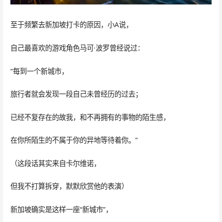
至于频繁去新加坡打卡的原因，小A说，
自己最喜欢的游戏角色马可·波罗曾经说过：
“每到一个新城市，
旅行者就会发现一段自己未曾经历的过去；
已经不复存在的故我，和不再拥有的事物的陌生感，
在你所陌生的不属于你的异地等待着你。”
（这段话其实来自卡尔维诺，
但我不打算拆穿，默默欣赏他的表演）
新加坡确实是这样一座“新城市”，