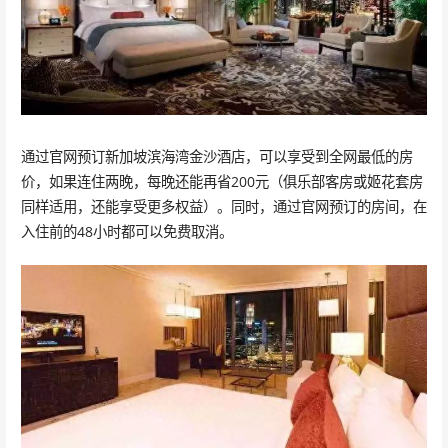
通过官网预订新加坡滨海湾金沙酒店，可以享受到全网最低的房
价，如果连住两晚，每晚还能再省200元（俱乐部客房或姬花套房
同样适用，还能享受更多权益）。同时，通过官网预订的房间，在
入住前的48小时都可以免费取消。