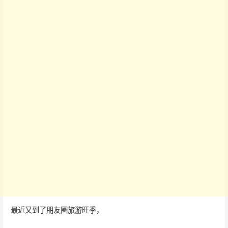
最近又到了朋友圈旅游旺季，