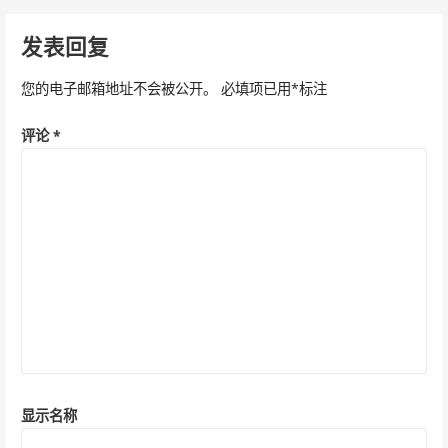
章
导
发表回复
航
您的电子邮箱地址不会被公开。
必填项已用
*
标注
评论
*
显示名称