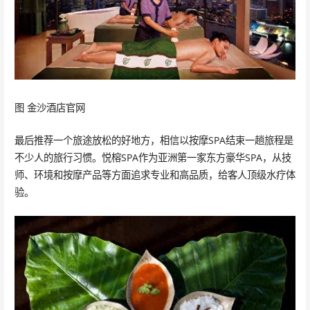
图 金沙酒店官网
最后推荐一个旅途放松的好地方，相信以按摩SPA结束一趟旅程是
不少人的旅行习惯。悦榕SPA作为亚洲第一家东方豪华SPA，从技
师、环境和按摩产品等方面追求专业和高品质，给客人顶级水疗体
验。