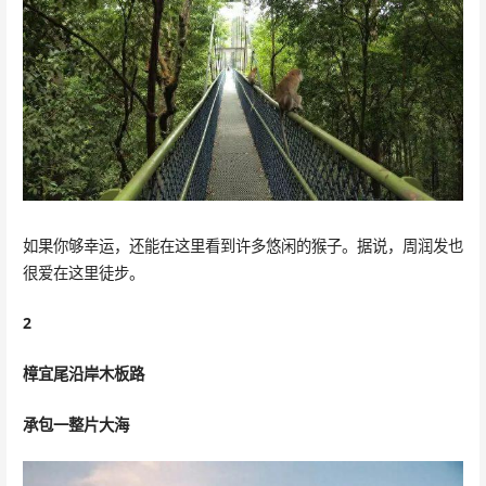
如果你够幸运，还能在这里看到许多悠闲的猴子。据说，周润发也
很爱在这里徒步。
2
樟宜尾沿岸木板路
承包一整片大海