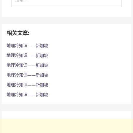
索
：
相关文章:
地理冷知识——新加坡
地理冷知识——新加坡
地理冷知识——新加坡
地理冷知识——新加坡
地理冷知识——新加坡
地理冷知识——新加坡