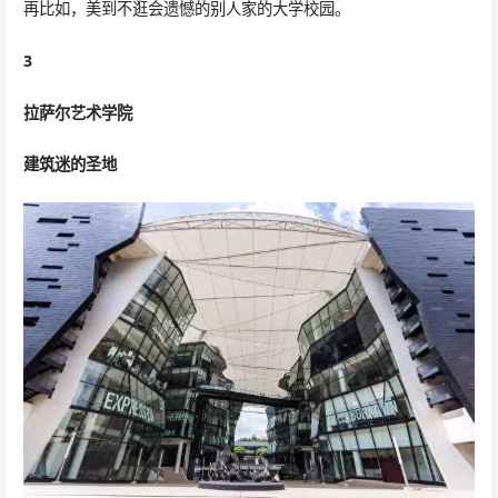
再比如，美到不逛会遗憾的别人家的大学校园。
3
拉萨尔艺术学院
建筑迷的圣地