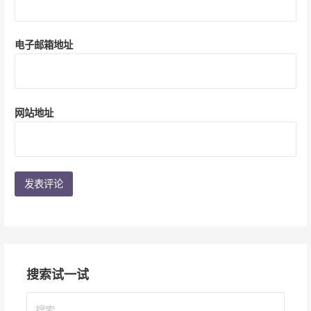
电子邮箱地址
网站地址
搜索试一试
搜