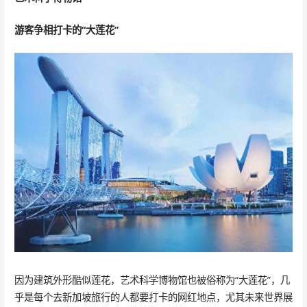
游客争相打卡的“大莲花”
因为建筑外形酷似莲花，艺术科学博物馆也被俗称为“大莲花”，几
乎是每个去新加坡旅行的人都要打卡的网红地点，尤其未来世界展