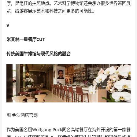
厅，是绝佳的拍照地点。艺术科学博物馆还会承办很多世界巡回展
览，给游客展示艺术和科技之间更多的可能性。
9
米其林一星餐厅CUT
传统美国牛排馆与现代风格的融合
图 金沙酒店官网
作为美国名厨Wolfgang Puck同名高端餐厅在海外开设的第一家餐