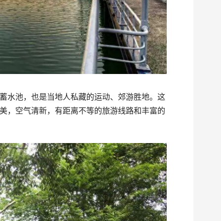
蓄水池，也是当地人私藏的运动、郊游胜地。这
美，空气清新，有距离不等的旅游线路和丰富的