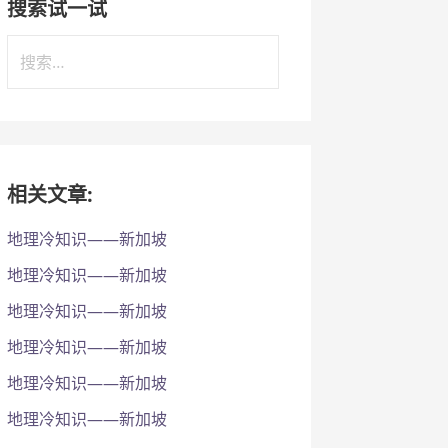
搜索试一试
搜
索
：
相关文章:
地理冷知识——新加坡
地理冷知识——新加坡
地理冷知识——新加坡
地理冷知识——新加坡
地理冷知识——新加坡
地理冷知识——新加坡