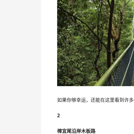
如果你够幸运，还能在这里看到许多
2
樟宜尾沿岸木板路