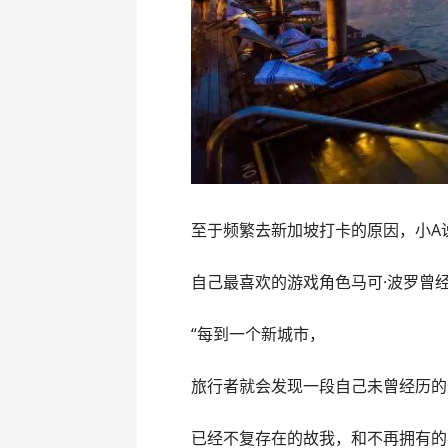
至于频繁去新加坡打卡的原因，小A
自己最喜欢的游戏角色马可·波罗曾
“每到一个新城市，
旅行者就会发现一段自己未曾经历的
已经不复存在的故我，和不再拥有的