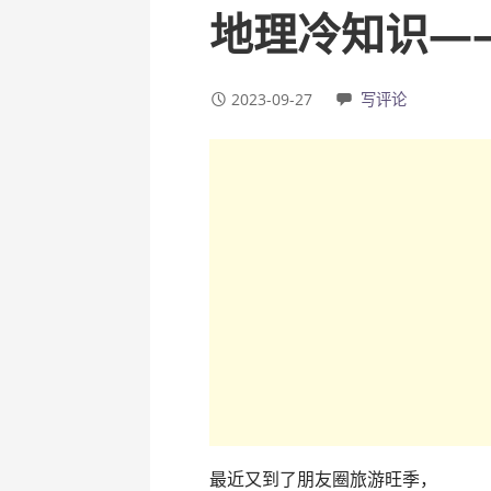
地理冷知识—
2023-09-27
写评论
最近又到了朋友圈旅游旺季，