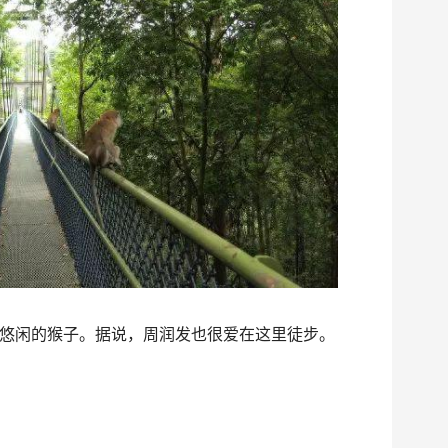
悠闲的猴子。据说，周润发也很爱在这里徒步。