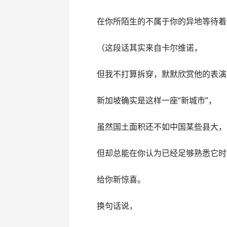
在你所陌生的不属于你的异地等待着
（这段话其实来自卡尔维诺，
但我不打算拆穿，默默欣赏他的表演
新加坡确实是这样一座“新城市”，
虽然国土面积还不如中国某些县大，
但却总能在你认为已经足够熟悉它时
给你新惊喜。
换句话说，