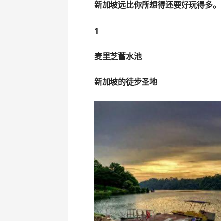
新加坡远比你所想得还要好玩得多。
1
麦里芝蓄水池
新加坡的徒步圣地