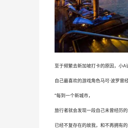
至于频繁去新加坡打卡的原因，小A
自己最喜欢的游戏角色马可·波罗曾
“每到一个新城市，
旅行者就会发现一段自己未曾经历的
已经不复存在的故我，和不再拥有的