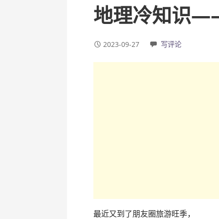
地理冷知识—
2023-09-27
写评论
最近又到了朋友圈旅游旺季，