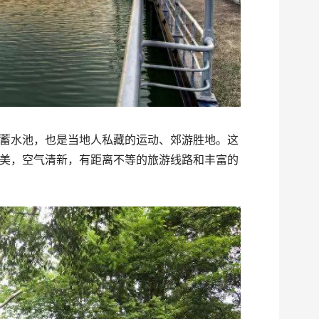
蓄水池，也是当地人私藏的运动、郊游胜地。这
美，空气清新，有距离不等的旅游线路和丰富的