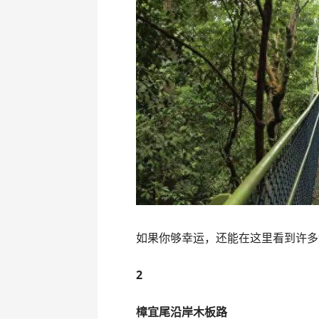
如果你够幸运，还能在这里看到许多
2
樟宜尾沿岸木板路