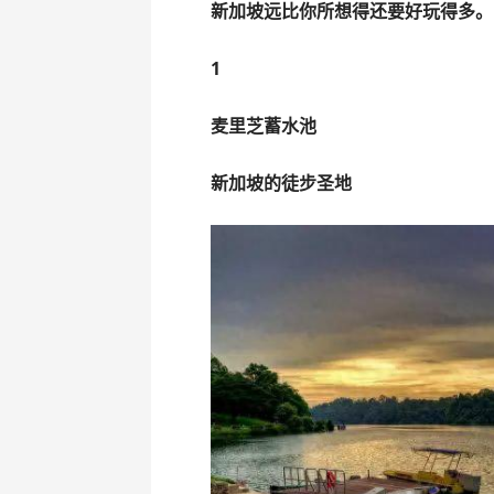
新加坡远比你所想得还要好玩得多。
1
麦里芝蓄水池
新加坡的徒步圣地