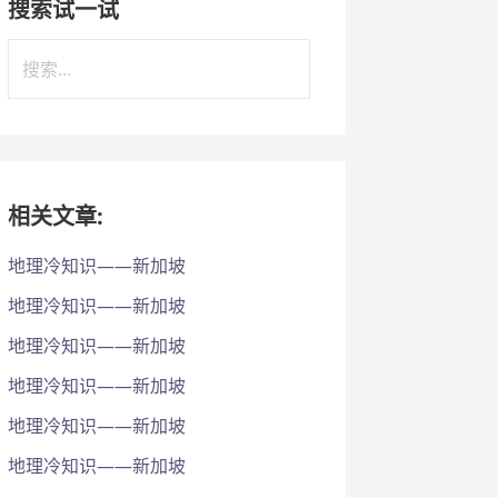
搜索试一试
搜
索
：
相关文章:
地理冷知识——新加坡
地理冷知识——新加坡
地理冷知识——新加坡
地理冷知识——新加坡
地理冷知识——新加坡
地理冷知识——新加坡