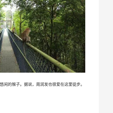
悠闲的猴子。据说，周润发也很爱在这里徒步。