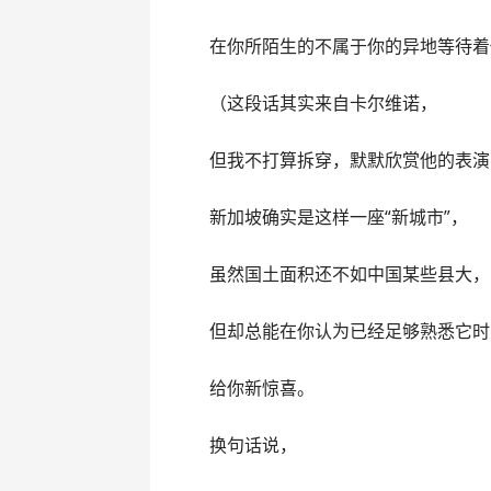
在你所陌生的不属于你的异地等待着
（这段话其实来自卡尔维诺，
但我不打算拆穿，默默欣赏他的表演
新加坡确实是这样一座“新城市”，
虽然国土面积还不如中国某些县大，
但却总能在你认为已经足够熟悉它时
给你新惊喜。
换句话说，