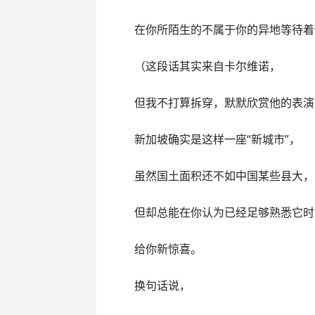
在你所陌生的不属于你的异地等待着
（这段话其实来自卡尔维诺，
但我不打算拆穿，默默欣赏他的表演
新加坡确实是这样一座“新城市”，
虽然国土面积还不如中国某些县大，
但却总能在你认为已经足够熟悉它时
给你新惊喜。
换句话说，