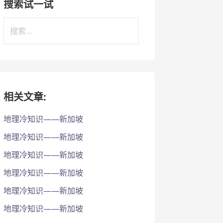
搜索试一试
搜
索
：
相关文章:
地理冷知识——新加坡
地理冷知识——新加坡
地理冷知识——新加坡
地理冷知识——新加坡
地理冷知识——新加坡
地理冷知识——新加坡