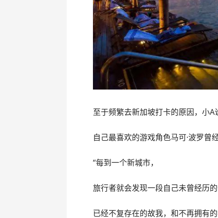
至于频繁去新加坡打卡的原因，小A
自己最喜欢的游戏角色马可·波罗曾
“每到一个新城市，
旅行者就会发现一段自己未曾经历的
已经不复存在的故我，和不再拥有的