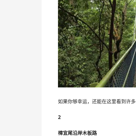
如果你够幸运，还能在这里看到许多
2
樟宜尾沿岸木板路