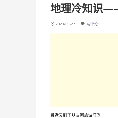
地理冷知识—
2023-09-27
写评论
最近又到了朋友圈旅游旺季，