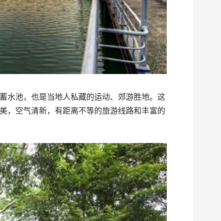
蓄水池，也是当地人私藏的运动、郊游胜地。这
美，空气清新，有距离不等的旅游线路和丰富的