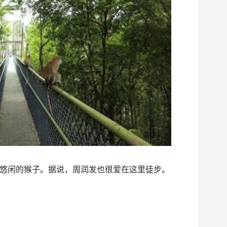
悠闲的猴子。据说，周润发也很爱在这里徒步。