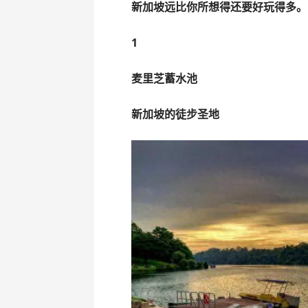
新加坡远比你所想得还要好玩得多。
1
麦里芝蓄水池
新加坡的徒步圣地