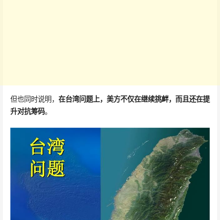
但也同时说明，
在台湾问题上，美方不仅在继续挑衅，而且还在提
升对抗筹码
。