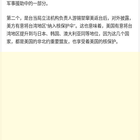
军事援助中的一部分。
第二个，是台当局立法机构负责人游锡堃窜美返台后，对外披露，
美方有意将台湾地区“纳入核保护伞”。这也意味着，美国有意将台
湾地区提升到与日本、韩国、澳大利亚同等地位，因为这几个国
家，都是美国的非北约重要盟友，也享受着美国的核保护。