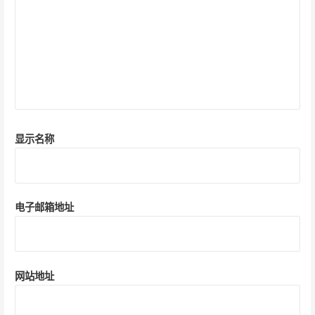
显示名称
电子邮箱地址
网站地址