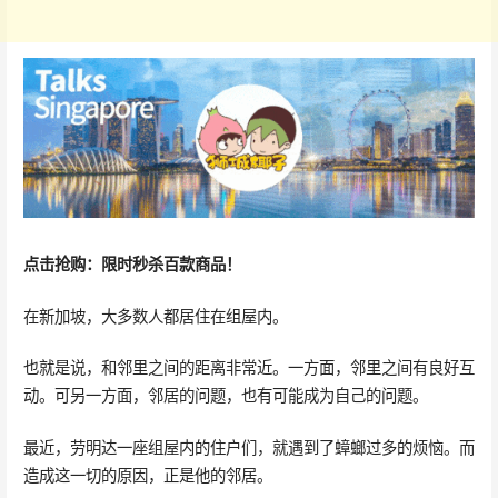
点击抢购：限时秒杀百款商品！
在新加坡，大多数人都居住在组屋内。
也就是说，和邻里之间的距离非常近。一方面，邻里之间有良好互
动。可另一方面，邻居的问题，也有可能成为自己的问题。
最近，劳明达一座组屋内的住户们，就遇到了蟑螂过多的烦恼。而
造成这一切的原因，正是他的邻居。