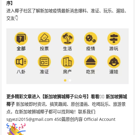
序】
进入椰子社区了解新加坡疫情最新消息爆料、准证、玩乐、遛娃、
交友👇
更多精彩文章
进入【新加坡狮城椰子公众号】看看👇🏻
新加坡狮城
椰子
新加坡即时资讯、搞笑趣闻、原创漫画、吃喝玩乐、旅游景
点，在新加坡狮城椰子都可以找到呦！联系我们:
sgyezi2015@gmail.com 450篇原创内容 Official Account