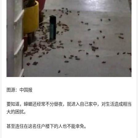
图源：中国报
要知道，蟑螂还经常不分昼夜，就进入自己家中，对生活造成相当
大的困扰。
甚至连住在这名住户楼下的人也不能幸免。