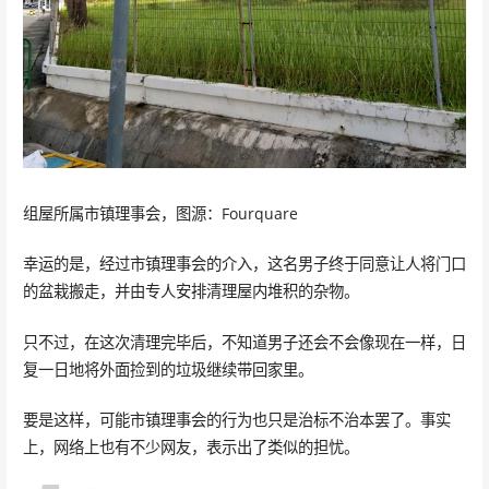
组屋所属市镇理事会，图源：Fourquare
幸运的是，经过市镇理事会的介入，这名男子终于同意让人将门口
的盆栽搬走，并由专人安排清理屋内堆积的杂物。
只不过，在这次清理完毕后，不知道男子还会不会像现在一样，日
复一日地将外面捡到的垃圾继续带回家里。
要是这样，可能市镇理事会的行为也只是治标不治本罢了。事实
上，网络上也有不少网友，表示出了类似的担忧。