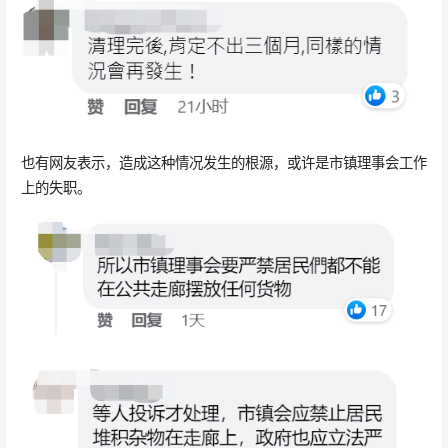
也有网友表示，造成这种情况发生的根源，或许是市镇理事会工作
上的失职。