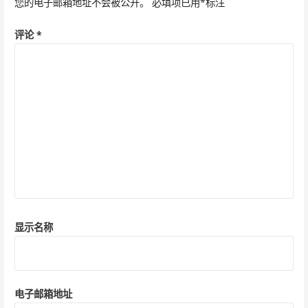
您的电子邮箱地址不会被公开。
必填项已用
*
标注
评论
*
显示名称
电子邮箱地址