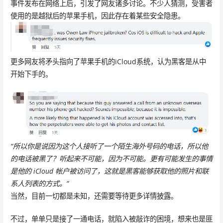
事件发布在网络上后，引发了网友诸多讨论。不少人猜测，受害者
使用的是越狱后的苹果手机，因此存在着某些安全隐患。
更多网友将矛头指向了苹果手机的iCloud系统，认为黑客是从中
开始下手的。
“所以你是说因为这个人接听了一个陌生海外号码的电话，所以他
的电话被黑了？听起来不可能，因为不可能。更有可能发生的事情
是他的 iCloud 帐户被访问了，这就是黑客能够获取他的照片和联
系人列表的方式。”
当然，目前一切都是未知，还需要等待更多详情披露。
不过，单单只是接了一通电话，就陷入被敲诈的困境，想来也是匪