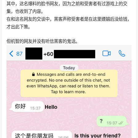
其中，这名爆料的脸书网友，因为之前和受害者有过游戏上的交
集，也收到了内容。
在和这名网友的交谈中，黑客声称受害者是在这里嫖娼后没给钱，
才出此下策。
但机智的网友并没有听信黑客的鬼话。