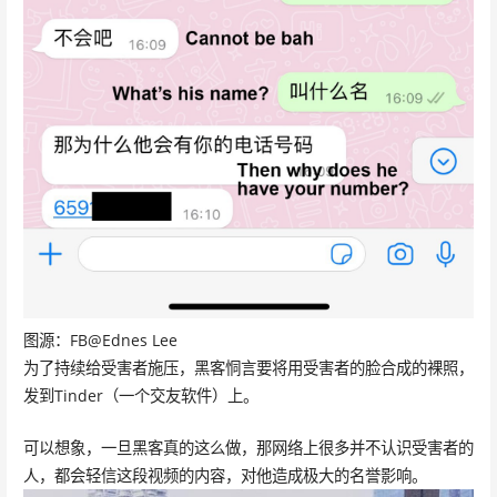
图源：FB@Ednes Lee
为了持续给受害者施压，黑客恫言要将用受害者的脸合成的裸照，
发到Tinder（一个交友软件）上。
可以想象，一旦黑客真的这么做，那网络上很多并不认识受害者的
人，都会轻信这段视频的内容，对他造成极大的名誉影响。