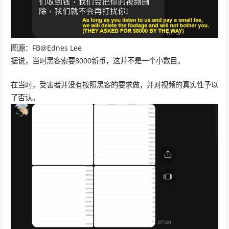
图源：FB@Ednes Lee
据说，当时黑客索要8000新币，这并不是一个小数目。
在当时，受害者并没有按照黑客的要求做，并对视频的真实性予以
了否认。