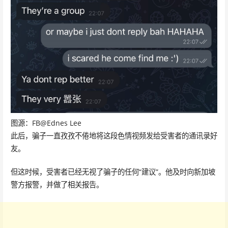
图源：FB@Ednes Lee
此后，骗子一直孜孜不倦地将这段色情视频发给受害者的通讯录好
友。
但这时候，受害者已经无视了骗子的任何“建议”。他及时向新加坡
警方报警，并做了相关报告。