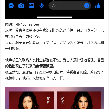
图源：FB@Ednes Lee
这时，受害者似乎还没有意识到问题的严重性，只是自嘲幸好自己
在银行户头里的钱不多。
接着，骗子又开始联系上了受害者，并给受害人发来了几张照片和
一则视频。
他手机里的联系人资料全部泄露不说，受害人还惊讶地发现，
自己
的脸出现在了发来的色情视频里。
很显然地，黑客使用了类似AI换脸技术，将受害者的脸，剪辑到了
视频中，让他看起来就像是当事人一样。