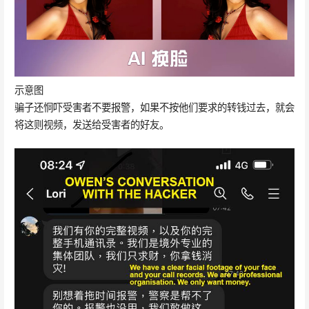
示意图
骗子还恫吓受害者不要报警，如果不按他们要求的转钱过去，就会
将这则视频，发送给受害者的好友。