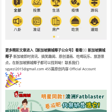
更多精彩文章
进入【新加坡狮城椰子公众号】看看👇🏻
新加坡狮城
椰子
新加坡即时资讯、搞笑趣闻、原创漫画、吃喝玩乐、旅游景
点，在新加坡狮城椰子都可以找到呦！联系我们:
sgyezi2015@gmail.com 455篇原创内容 Official Account