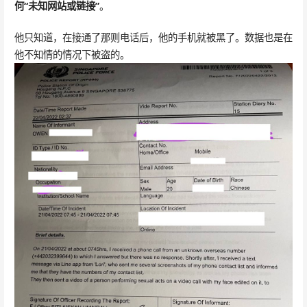
何“未知网站或链接”
。
他只知道，在接通了那则电话后，他的手机就被黑了。数据也是在
他不知情的情况下被盗的。