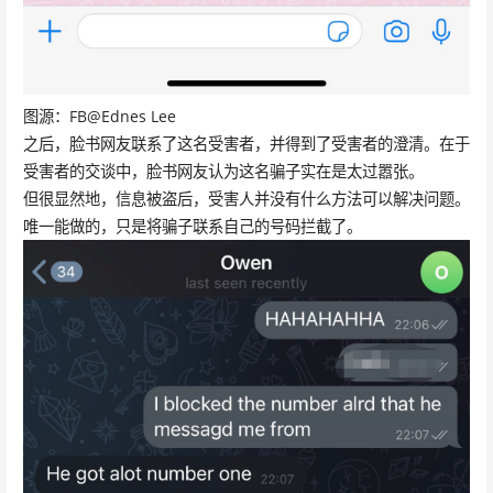
图源：FB@Ednes Lee
之后，脸书网友联系了这名受害者，并得到了受害者的澄清。在于
受害者的交谈中，脸书网友认为这名骗子实在是太过嚣张。
但很显然地，信息被盗后，受害人并没有什么方法可以解决问题。
唯一能做的，只是将骗子联系自己的号码拦截了。