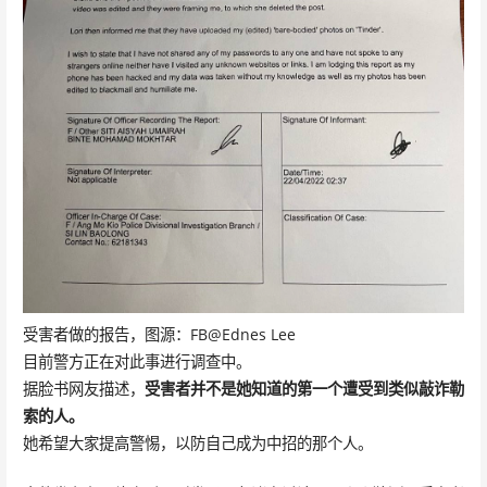
受害者做的报告，图源：FB@Ednes Lee
目前警方正在对此事进行调查中。
据脸书网友描述，
受害者并不是她知道的第一个遭受到类似敲诈勒
索的人。
她希望大家提高警惕，以防自己成为中招的那个人。