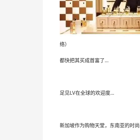
络）
都快把其买成首富了…
足见LV在全球的欢迎度…
新加坡作为购物天堂，东南亚的时尚