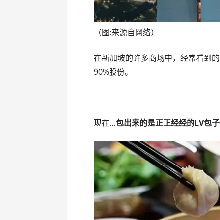
（图:来源自网络）
在新加坡的许多商场中，经常看到的
90%股份。
现在…
包出来的是正正经经的LV包