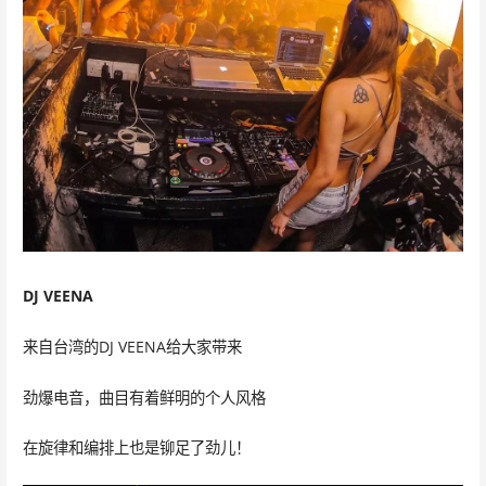
DJ VEENA
来自台湾的DJ VEENA给大家带来
劲爆电音，曲目有着鲜明的个人风格
在旋律和编排上也是铆足了劲儿！