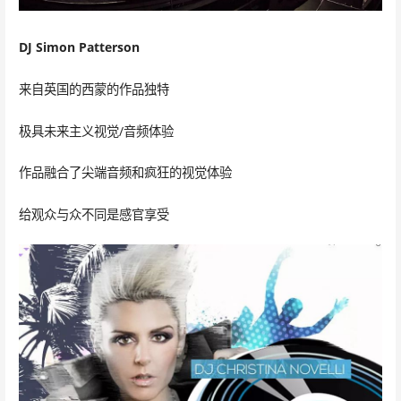
DJ Simon Patterson
来自英国的西蒙的作品独特
极具未来主义视觉/音频体验
作品融合了尖端音频和疯狂的视觉体验
给观众与众不同是感官享受