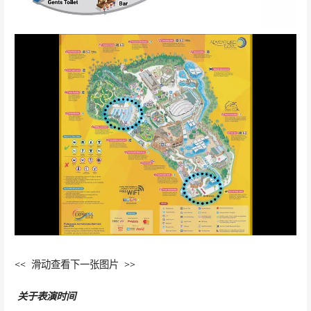
<< 滑动查看下一张图片 >>
关于表演时间