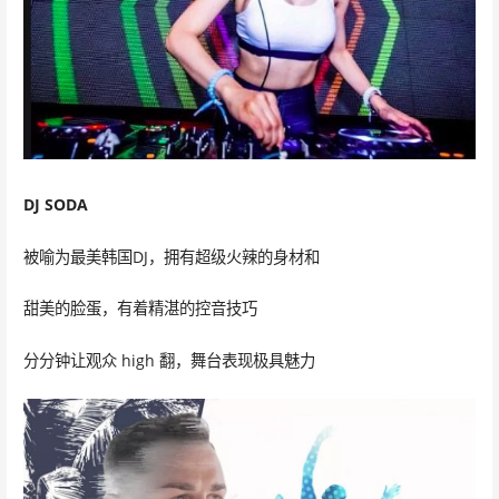
DJ SODA
被喻为最美韩国DJ，拥有超级火辣的身材和
甜美的脸蛋，有着精湛的控音技巧
分分钟让观众 high 翻，舞台表现极具魅力