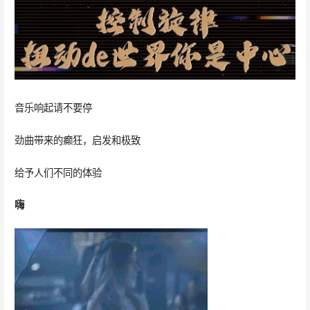
音乐响起请不要停
劲曲带来的癫狂，启发和极致
给予人们不同的体验
嗨