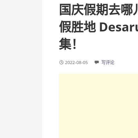
国庆假期去哪
假胜地 Des
集！
2022-08-05
写评论