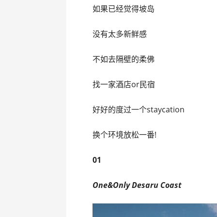
如果已经觉得坡岛
没有太多新鲜感
不如去隔壁的柔佛
找一家酒店or民宿
好好的度过一个staycation
换个环境放松一番!
01
One&Only Desaru Coast