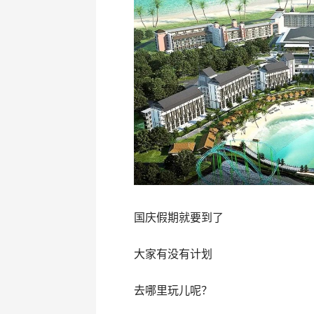
国庆假期就要到了
大家有没有计划
去哪里玩儿呢？