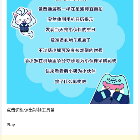
点击边框调出视频工具条
Play