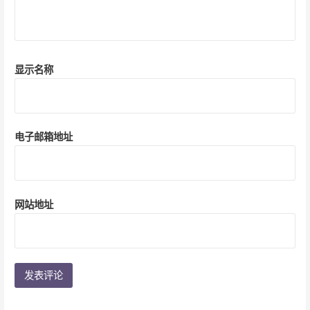
显示名称
电子邮箱地址
网站地址