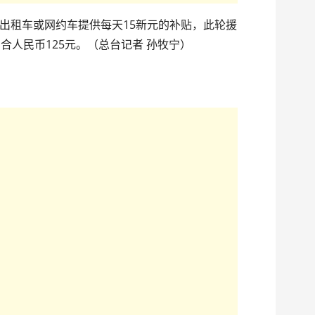
出租车或网约车提供每天15新元的补贴，此轮援
合人民币125元。（总台记者 孙牧宁）