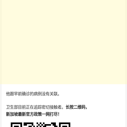
他跟早前确诊的病例没有关联。
卫生部目前正在追踪密切接触者。
长按二维码，
新加坡最新官方政策一网打尽！