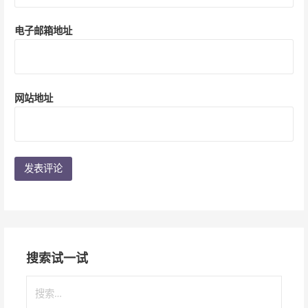
电子邮箱地址
网站地址
搜索试一试
搜
索