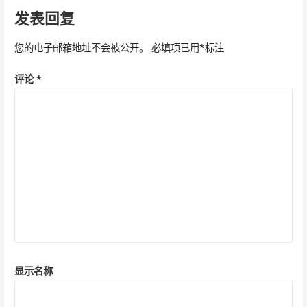
发表回复
航
您的电子邮箱地址不会被公开。
必填项已用
*
标注
评论
*
显示名称