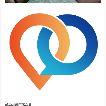
感染过程历历在目