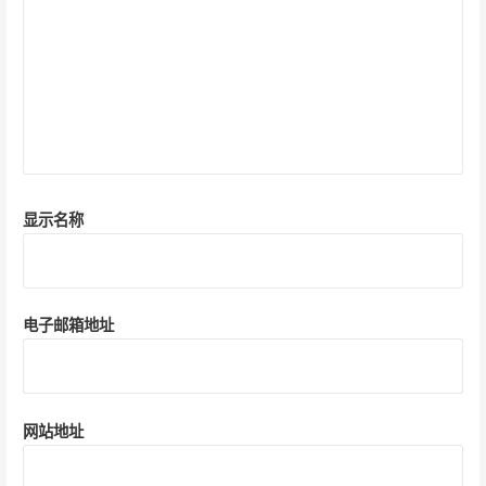
显示名称
电子邮箱地址
网站地址