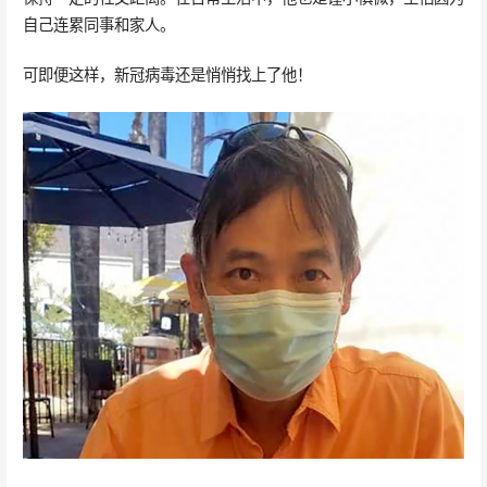
自己连累同事和家人。
可即便这样，新冠病毒还是悄悄找上了他！