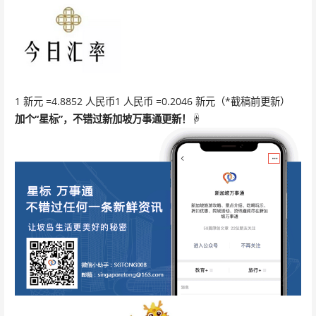
1 新元 =4.8852 人民币1 人民币 =0.2046 新元（*截稿前更新）
加个“
星标
”，
不错过新加坡万事通更新！
☟