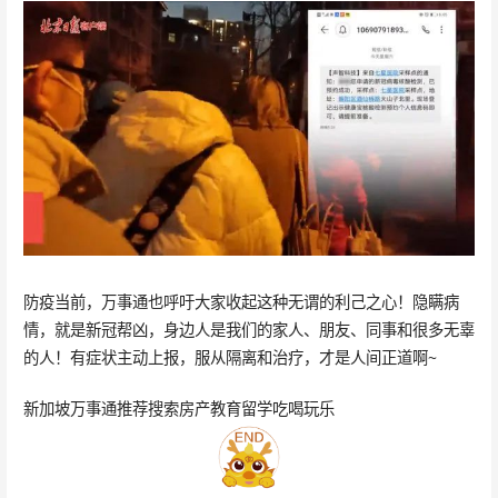
防疫当前，万事通也呼吁大家收起这种无谓的利己之心！隐瞒病
情，就是新冠帮凶，身边人是我们的家人、朋友、同事和很多无辜
的人！有症状主动上报，服从隔离和治疗，才是人间正道啊~
新加坡万事通推荐搜索房产教育留学吃喝玩乐