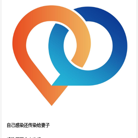
自己感染还传染给妻子