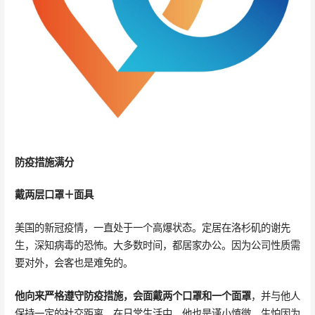
防疫措施满分
戴两层口罩＋面具
美国的新冠疫情，一直处于一个高爆状态。定居在洛杉矶的谢先
生，深知病毒的恐怖。大多数时间，都居家办公。因为公司性质需
要对外，会客也是难免的。
他向来严格遵守防疫措施，会面戴两个口罩和一个面罩
，并与他人
保持一定的社交距离。在日常生活中，他也是谨小慎微，生怕因为