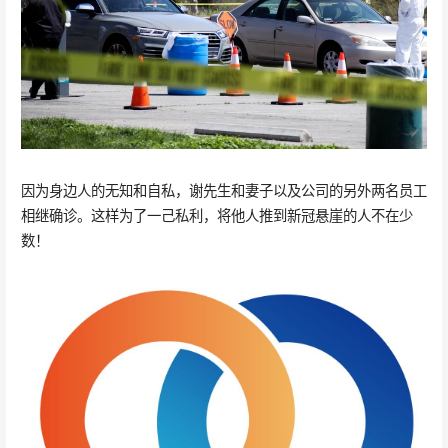
因为身边人的无知和自私，谢先生和妻子以及公司的另外两名员工
相继确诊。这样为了一己私利，将他人推到新冠悬崖的人不在少
数！