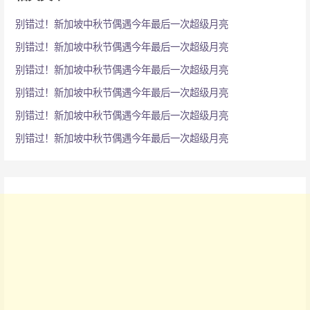
别错过！新加坡中秋节偶遇今年最后一次超级月亮
别错过！新加坡中秋节偶遇今年最后一次超级月亮
别错过！新加坡中秋节偶遇今年最后一次超级月亮
别错过！新加坡中秋节偶遇今年最后一次超级月亮
别错过！新加坡中秋节偶遇今年最后一次超级月亮
别错过！新加坡中秋节偶遇今年最后一次超级月亮