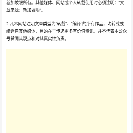
新加坡眼所有。其他媒体、网站或个人转载使用时必须注明：“文
章来源：新加坡眼”。
2.凡本网站注明文章类型为“转载”、“编译”的所有作品，均转载或
编译自其他媒体，目的在于传递更多有价值资讯，并不代表本公众
号赞同其观点和对其真实性负责。