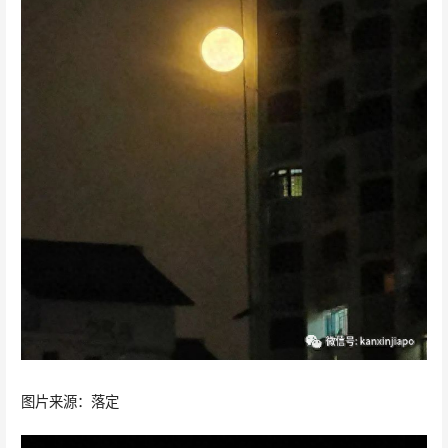
图片来源：落定