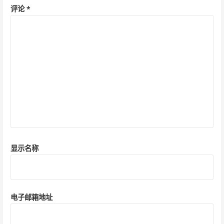
评论
*
显示名称
电子邮箱地址