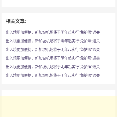
：
相关文章:
出入境更加便捷，新加坡机场将于明年起实行“免护照”通关
出入境更加便捷，新加坡机场将于明年起实行“免护照”通关
出入境更加便捷，新加坡机场将于明年起实行“免护照”通关
出入境更加便捷，新加坡机场将于明年起实行“免护照”通关
出入境更加便捷，新加坡机场将于明年起实行“免护照”通关
出入境更加便捷，新加坡机场将于明年起实行“免护照”通关