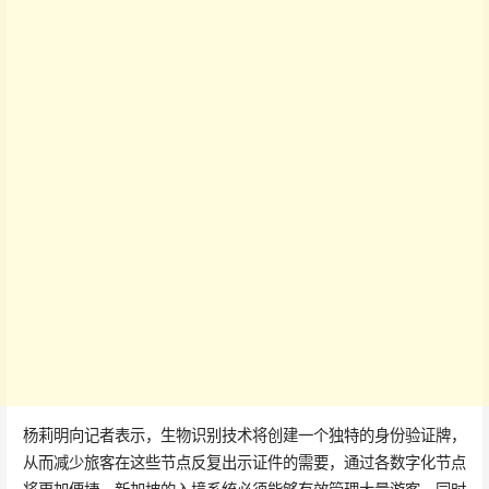
杨莉明向记者表示，生物识别技术将创建一个独特的身份验证牌，
从而减少旅客在这些节点反复出示证件的需要，通过各数字化节点