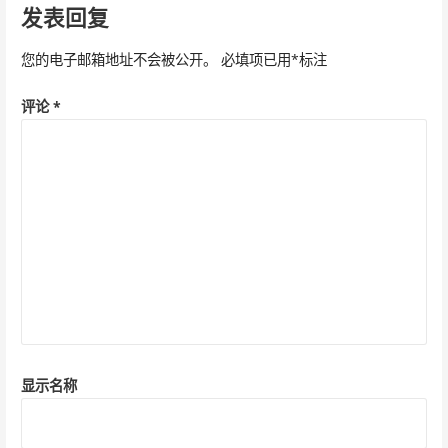
导
发表回复
航
您的电子邮箱地址不会被公开。
必填项已用
*
标注
评论
*
显示名称