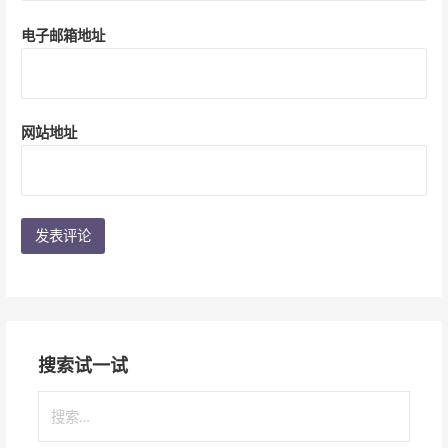
电子邮箱地址
网站地址
搜索试一试
搜
索