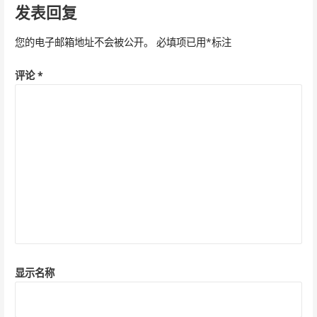
导
发表回复
航
您的电子邮箱地址不会被公开。
必填项已用
*
标注
评论
*
显示名称