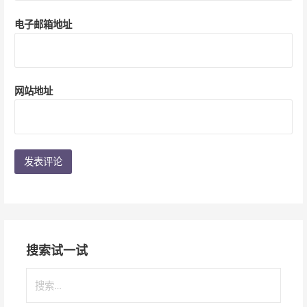
电子邮箱地址
网站地址
搜索试一试
搜
索