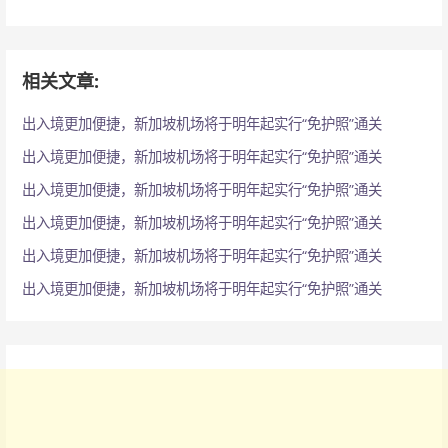
：
相关文章:
出入境更加便捷，新加坡机场将于明年起实行“免护照”通关
出入境更加便捷，新加坡机场将于明年起实行“免护照”通关
出入境更加便捷，新加坡机场将于明年起实行“免护照”通关
出入境更加便捷，新加坡机场将于明年起实行“免护照”通关
出入境更加便捷，新加坡机场将于明年起实行“免护照”通关
出入境更加便捷，新加坡机场将于明年起实行“免护照”通关