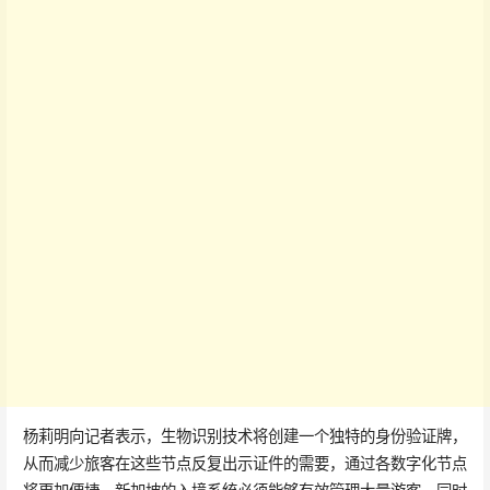
杨莉明向记者表示，生物识别技术将创建一个独特的身份验证牌，
从而减少旅客在这些节点反复出示证件的需要，通过各数字化节点