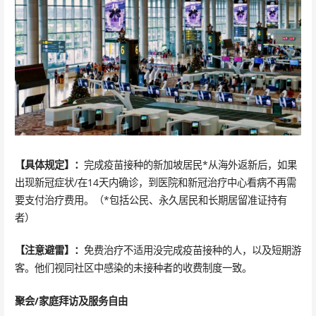
【具体规定】：
完成疫苗接种的新加坡居民*从海外返新后，如果
出现新冠症状/在14天内确诊，到医院和新冠治疗中心看病不再需
要支付治疗费用。（*包括公民、永久居民和长期居留准证持有
者）
【注意避雷】：
免费治疗不适用没完成疫苗接种的人，以及短期游
客。他们视同社区中感染的未接种者的收费制度一致。
聚会/家庭拜访及服务自由