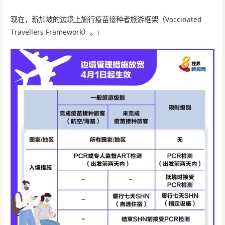
现在，新加坡的边境上施行疫苗接种者旅游框架（Vaccinated
Travellers Framework）。↓