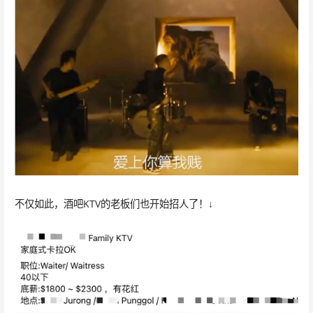
不仅如此，酒吧KTV的老板们也开始招人了！↓