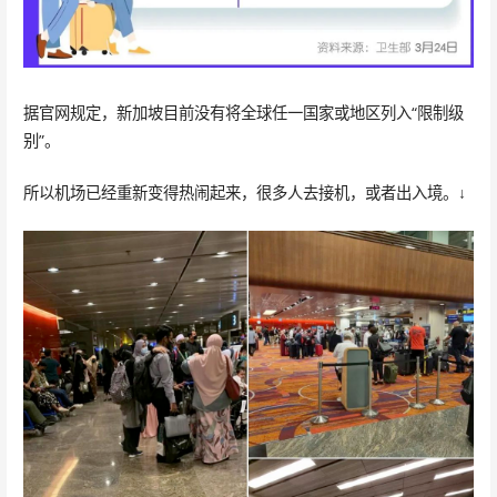
据官网规定，新加坡目前没有将全球任一国家或地区列入“限制级
别”。
所以机场已经重新变得热闹起来，很多人去接机，或者出入境。↓