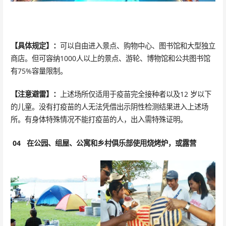
【具体规定】：
可以自由进入景点、购物中心、图书馆和大型独立
商店。但可容纳1000人以上的景点、游轮、博物馆和公共图书馆
有75%容量限制。
【注意避雷】：
上述场所仅适用于疫苗完全接种者以及12 岁以下
的儿童。没有打疫苗的人无法凭借出示阴性检测结果进入上述场
所。有身体特殊情况不能打疫苗的人，出入需特殊证明。
04
在公园、组屋、公寓和乡村俱乐部使用烧烤炉，或露营