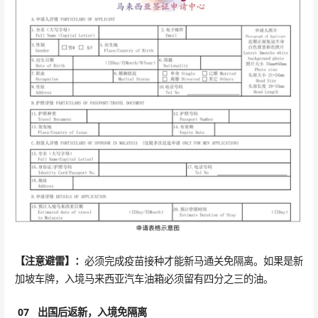
【注意避雷】：
必须完成疫苗接种才能新马通关免隔离。如果是新
加坡车牌，入境马来西亚汽车油箱必须留有四分之三的油。
07
出国后返新，入境免隔离