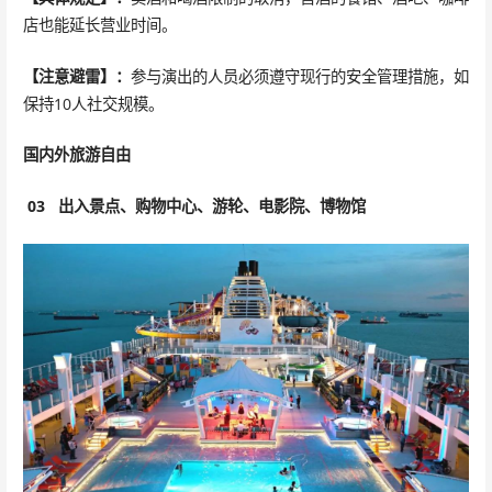
店也能延长营业时间。
【注意避雷】：
参与演出的人员必须遵守现行的安全管理措施，如
保持10人社交规模。
国内外旅游自由
03
出入景点、购物中心、游轮、电影院、博物馆