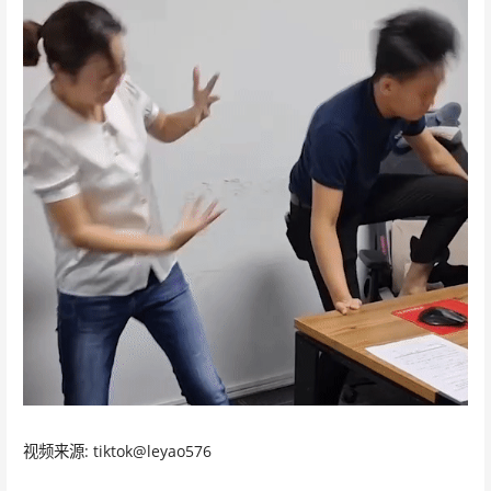
视频来源: tiktok@leyao576