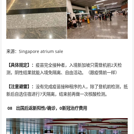
来源：Singapore atrium sale
【具体规定】：
疫苗完全接种者，入境新加坡只需登机前2天检
测，阴性结果就能入境免隔离、自由活动。（跟疫情前一样）
【注意避雷】：
没有完成疫苗接种程序的人，除了登机前检测，抵
新后自选住宿进行7天隔离，结束前再做一次核酸检测。
08
出国后返新阳性/确诊，0新冠治疗费用