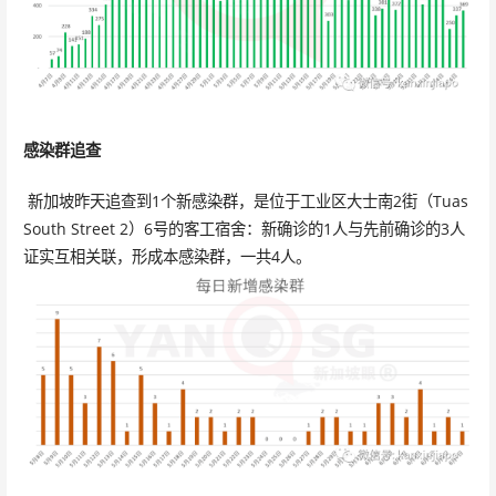
感染群追查
新加坡昨天追查到1个新感染群，是位于工业区大士南2街（Tuas
South Street 2）6号的客工宿舍：新确诊的1人与先前确诊的3人
证实互相关联，形成本感染群，一共4人。