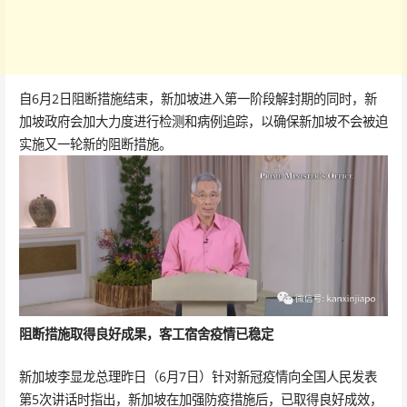
自6月2日阻断措施结束，新加坡进入第一阶段解封期的同时，新
加坡政府会加大力度进行检测和病例追踪，以确保新加坡不会被迫
实施又一轮新的阻断措施。
阻断措施取得良好成果，客工宿舍疫情已稳定
新加坡李显龙总理昨日（6月7日）针对新冠疫情向全国人民发表
第5次讲话时指出，新加坡在加强防疫措施后，已取得良好成效，