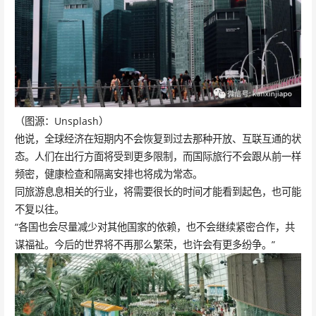
（图源：Unsplash）
他说，全球经济在短期内不会恢复到过去那种开放、互联互通的状
态。人们在出行方面将受到更多限制，而国际旅行不会跟从前一样
频密，健康检查和隔离安排也将成为常态。
同旅游息息相关的行业，将需要很长的时间才能看到起色，也可能
不复以往。
“各国也会尽量减少对其他国家的依赖，也不会继续紧密合作，共
谋福祉。今后的世界将不再那么繁荣，也许会有更多纷争。”