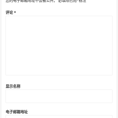
您的电子邮箱地址不会被公开。
必填项已用
*
标注
评论
*
显示名称
电子邮箱地址