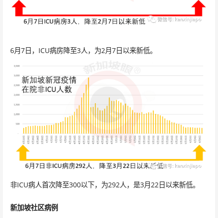
6月7日，ICU病房降至3人，为2月7日以来新低。
非ICU病人首次降至300以下，为292人，是3月22日以来新低。
新加坡社区病例