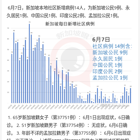
6月7日，新加坡本地社区新增病例14人，为新加坡公民9例、永
久居民1例、中国公民1例、印度公民2例、孟加拉公民1例。
1. 65岁新加坡籍女子（第37751例）：6月1日出现症状，6日确
诊。 2. 51岁新加坡籍男子（第37754例）：无症状，6月6日确
诊。 3. 年龄不详的孟加拉籍男子（第37755例）：6月6日出现症