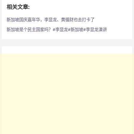
相关文章:
新加坡国庆嘉年华，李显龙、黄循财也去打卡了
新加坡是个民主国家吗？#李显龙#新加坡#李显龙演讲