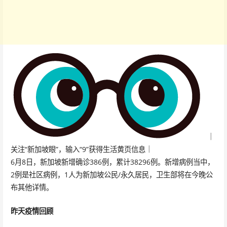
｜
关注“新加坡眼”，输入“9”获得生活黄页信息｜
6月8日，新加坡新增确诊386例，累计38296例。新增病例当中，
2例是社区病例，1人为新加坡公民/永久居民，卫生部将在今晚公
布其他详情。
昨天疫情回顾