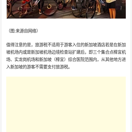
（图:来源自网络）
值得注意的是，旅游税不适用于游客入住的新加坡酒店若是在新加
坡机场内或是新加坡机场边境检查站扩建后，即三个集合点樟宜机
场、实龙岗机场和新加坡（樟宜）综合医院范围内，从其他地方进
入新加坡的游客不需要支付旅游税。