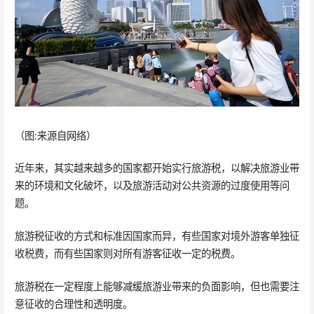
（图:来源自网络）
近年来，其实越来越多的国家都开始实行旅游税，以解决旅游业带
来的环境和文化破坏，以及旅游活动对公共资源的过度使用等问
题。
旅游税征收的方式和标准因国家而异，有些国家对境外游客单独征
收税费，而有些国家则对所有游客征收一定的税费。
旅游税在一定程度上能够减缓旅游业带来的负面影响，但也需要注
意征收的合理性和透明度。