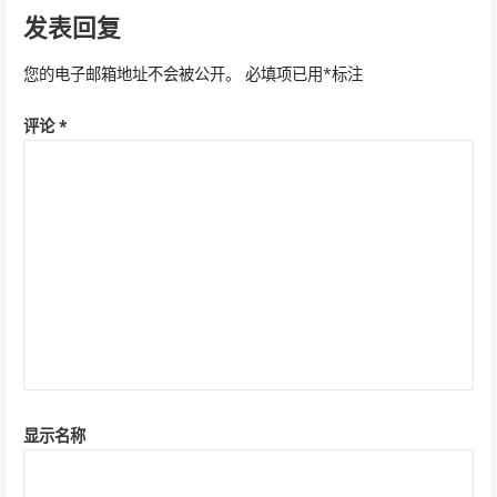
导
发表回复
航
您的电子邮箱地址不会被公开。
必填项已用
*
标注
评论
*
显示名称