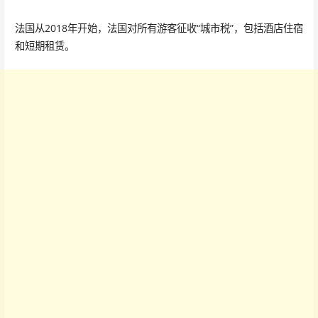
法国从2018年开始，法国对所有游客征收“城市税”，包括酒店住宿
和短期租赁。