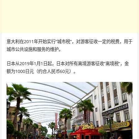
意大利在2011年开始实行“城市税”，对游客征收一定的税费，用于
城市公共设施和服务的维护。
日本从2019年1月1日起，日本对所有离境游客征收“离境税”，金
额为1000日元（约合人民币60元）。