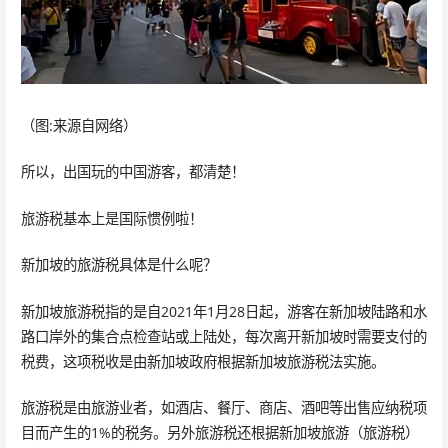
（图:来源自网络）
所以，出国玩的中国游客，都清楚！
旅游税基本上是国际惯例啦！
新加坡的旅游税具体是什么呢？
新加坡旅游税指的是自2021年1月28日起，游客在新加坡陆路和水
路口岸外的集合点检查站或上陆处，每次离开新加坡时需要支付的
税费，这项税收是由新加坡政府根据新加坡旅游税法实施。
旅游税是由旅游业者，如酒店、餐厅、商店、酒吧等出售应纳税项
目而产生的1%的税务。另外旅游税还根据新加坡旅游（旅游税）