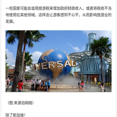
一些国家可能会滥用旅游税来增加政府财政收入，或者将税收不当
地使用在其他领域，这样会让游客感到不公平，从而影响旅游业的
发展。
（图:来源自网络）
除了新加坡！