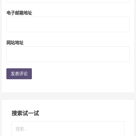
电子邮箱地址
网站地址
搜索试一试
搜
索