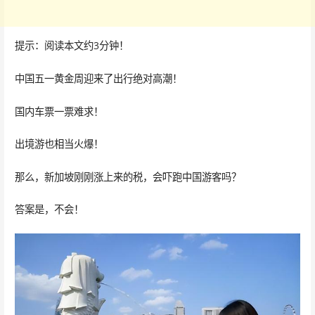
提示：阅读本文约3分钟！
中国五一黄金周迎来了出行绝对高潮！
国内车票一票难求！
出境游也相当火爆！
那么，新加坡刚刚涨上来的税，会吓跑中国游客吗？
答案是，不会！