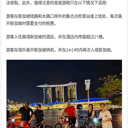
法收取。此外，值得注意的是旅游税只在以下情况下适用：
游客在新加坡陆路和水路口岸外的集合点检查站或上陆处，每次离
开新加坡时需要支付的税费。
游客入住离境新加坡的酒店，并在酒店内停留超过21晚。
游客在境外离开新加坡转机，并在24小时内再次入境新加坡。