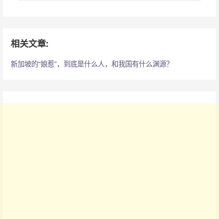
：
相关文章:
新加坡的“娘惹”，到底是什么人，和我国有什么渊源？