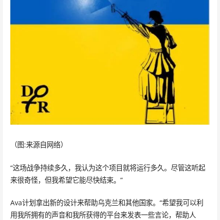
（图:来源自网络）
“这场战争持续多久，我认为这个项目就将运行多久。尽管这听起
来很奇怪，但我希望它能尽快结束。”
Ava计划拿出新的设计来帮助乌克兰和其他国家。“希望我可以利
用我所拥有的声音和我所获得的平台来发表一些言论，帮助人