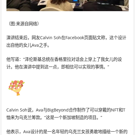
（图:来源自网络）
演讲结束后，网友Calvin Soh在Facebook页面贴文称，这个设计
出自他的女儿Ava之手。
他写道：“泽伦斯基总统在香格里拉对话会上穿上了我女儿的设
计。他在演讲中提到这一点，即相信可以实现的事情。”
Calvin Soh说，Ava与BigBeyond合作制作了可以穿戴的NFT和T
恤来为乌克兰筹款。“这是一个新加坡制造的项目。”
他表示，Ava设计的是一名年轻的乌克兰女孩勇敢地描绘一个新的