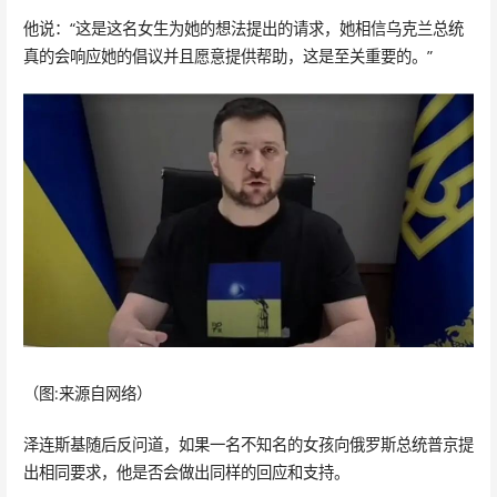
他说：“这是这名女生为她的想法提出的请求，她相信乌克兰总统
真的会响应她的倡议并且愿意提供帮助，这是至关重要的。”
（图:来源自网络）
泽连斯基随后反问道，如果一名不知名的女孩向俄罗斯总统普京提
出相同要求，他是否会做出同样的回应和支持。