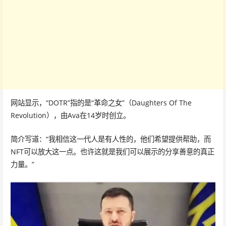
网站显示，“DOTR”指的是“革命之女”（Daughters Of The
Revolution），由Ava在14岁时创立。
简介写道：“我相信这一代人是有人性的，他们希望提供帮助，而
NFT可以放大这一点。也许这就是我们可以展示的分享善意的真正
力量。”