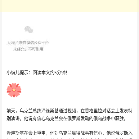
小编儿提示：阅读本文约5分钟！
前天，乌克兰总统泽连斯基通过视频，在香格里拉对话会上发表特
别演讲。他说有信心乌克兰会在俄罗斯发动的俄乌战争中获胜。
泽连斯基在会上重申，他对乌克兰赢得战事有信心，他说俄罗斯入