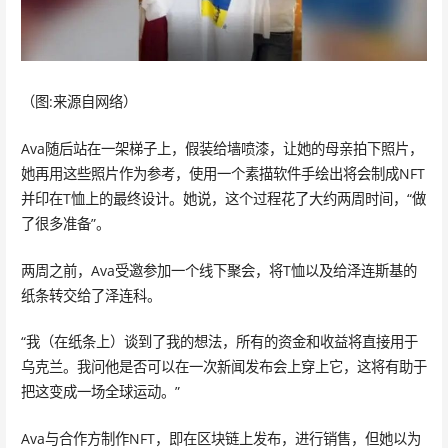
（图:来源自网络）
Ava随后站在一架梯子上，假装给墙喷漆，让她的母亲拍下照片，
她再用这些照片作为参考，使用一个素描软件手绘出将会制成NFT
并印在T恤上的最终设计。她说，这个过程花了大约两周时间，“做
了很多准备”。
两周之前，Ava受邀参加一个线下聚会，将T恤以及给泽连斯基的
纸条转交给了泽连科。
“我（在纸条上）谈到了我的想法，所有的资金和收益将直接用于
乌克兰。我问他是否可以在一次新闻发布会上穿上它，这将有助于
把这变成一场全球运动。”
Ava与合作方制作NFT，即在区块链上发布，进行销售，但她以为