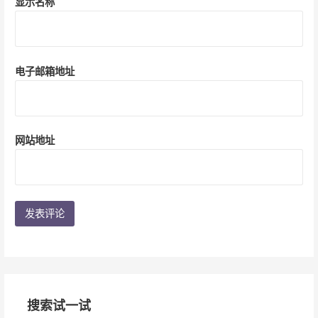
显示名称
电子邮箱地址
网站地址
搜索试一试