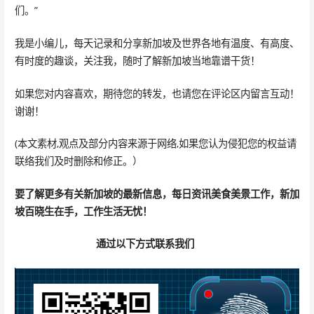
们。”
我是小编儿，每天记录和分享新加坡及世界各地有温度、有高度、
有时度的趣谈，关注我，随时了解新加坡当地靠谱干货！
如果您对内容喜欢，期待您的转发，也请您在评论区内留言互动！
谢谢！
(本文素材,观点及部分内容来源于网络,如果您认为侵犯您的权益请
联络我们及时删除和修正。）
要了解更多有关新加坡的最新信息，
每日资讯美食美景工作
，新加
坡百晓生在手，工作生活无忧！
通过以下方式联系我们