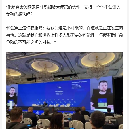
“他是否会阅读来自驻新加坡大使馆的信件，支持一个他不认识的
女孩的想法吗？
他会穿上这件衣服吗？我认为这是不可能的。而这就是正在发生的
事情。这就是我们和世界上许多人都需要的可能性，与俄罗斯拼命
争取的不可能之间的对抗。”