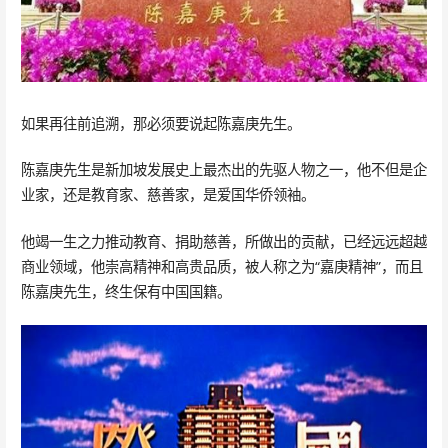
如果再往前追溯，那必须要说起陈嘉庚先生。
陈嘉庚先生是新加坡发展史上最杰出的先驱人物之一，他不但是企
业家，还是教育家、慈善家，是爱国华侨领袖。
他竭一生之力推动教育、捐助慈善，所做出的贡献，已经远远超越
商业领域，他崇高精神和高贵品质，被人称之为“嘉庚精神”，而且
陈嘉庚先生，终生保有中国国籍。