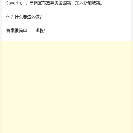
Saverin），高调宣布放弃美国国籍，加入新加坡籍。
他为什么要这么做？
答案很简单——避税！