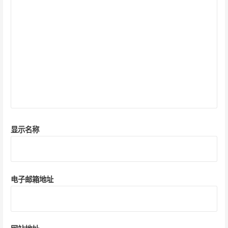
显示名称
电子邮箱地址