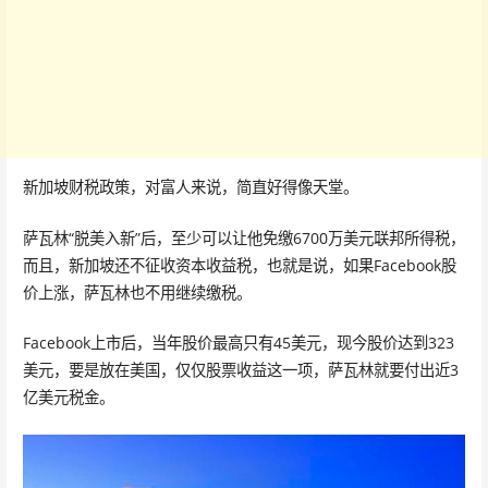
新加坡财税政策，对富人来说，简直好得像天堂。
萨瓦林“脱美入新”后，至少可以让他免缴6700万美元联邦所得税，
而且，新加坡还不征收资本收益税，也就是说，如果Facebook股
价上涨，萨瓦林也不用继续缴税。
Facebook上市后，当年股价最高只有45美元，现今股价达到323
美元，要是放在美国，仅仅股票收益这一项，萨瓦林就要付出近3
亿美元税金。