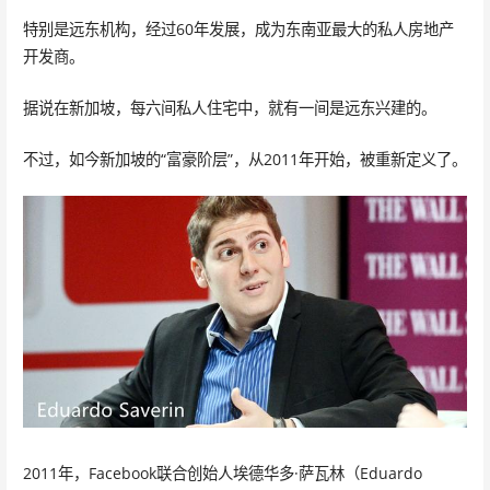
特别是远东机构，经过60年发展，成为东南亚最大的私人房地产
开发商。
据说在新加坡，每六间私人住宅中，就有一间是远东兴建的。
不过，如今新加坡的“富豪阶层”，从2011年开始，被重新定义了。
2011年，Facebook联合创始人埃德华多·萨瓦林（Eduardo