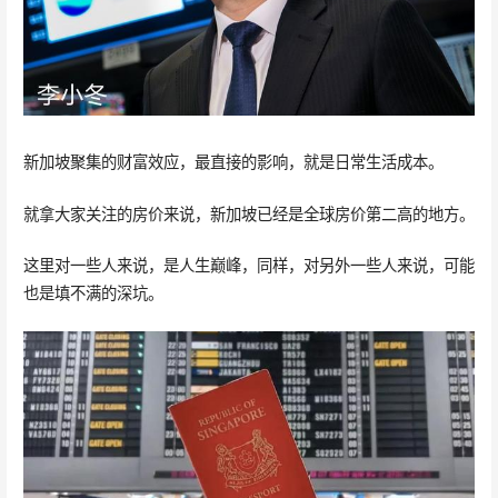
新加坡聚集的财富效应，最直接的影响，就是日常生活成本。
就拿大家关注的房价来说，新加坡已经是全球房价第二高的地方。
这里对一些人来说，是人生巅峰，同样，对另外一些人来说，可能
也是填不满的深坑。