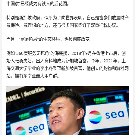
市国家”已经成为有钱人的后花园。
特别是新加坡政府，似乎为了向世界表明，自己是富豪们放置财产
最保险、最理想的地方，还与很多国家签订了双重征税协议。
而且，“富豪阶层”的生态环境，也被彻底改变。
例如“360度服务无死角”的海底捞，2018年9月在香港上市后，创
始人张勇夫妇，出人意料地成为新加坡首富；今年，2021年，上
海交通大学毕业的李小冬登顶新加坡首富，他创立的购物和游戏网
站，拥有东南亚最大用户群。