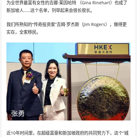
为全世界最富有女性的吉娜·莱因哈特 （Gina Rinehart）也成了
新加坡人……这个名单，列举起来会很长很长。
我们所熟知的“传奇投资家”吉姆·罗杰斯（Jim Rogers），做得更
实在，全家移民。
近10年时间里，在超级富豪和新加坡政府的共同努力下，这个“城