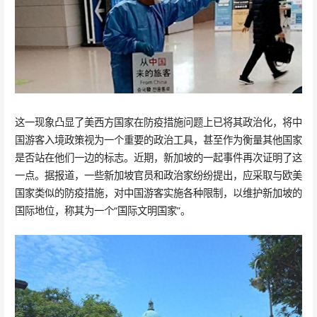
这一现象凸显了美西方国家在防疫措施问题上已将其政治化，将中
国游客入境政策视为一个重要的政治工具，甚至作为衡量其他国家
是否站在他们一边的标志。近期，新加坡的一起事件再次证明了这
一点。据报道，一些新加坡官员和政治家纷纷提出，应采取与欧美
国家类似的防疫措施，对中国游客实施各种限制，以维护新加坡的
国际地位，称其为一个“国际文明国家”。