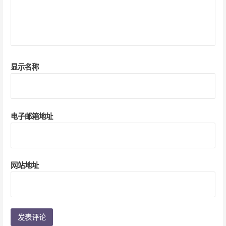
显示名称
电子邮箱地址
网站地址