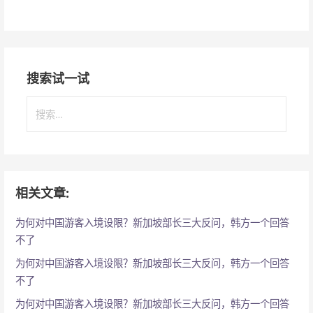
搜索试一试
搜
索
：
相关文章:
为何对中国游客入境设限？新加坡部长三大反问，韩方一个回答
不了
为何对中国游客入境设限？新加坡部长三大反问，韩方一个回答
不了
为何对中国游客入境设限？新加坡部长三大反问，韩方一个回答