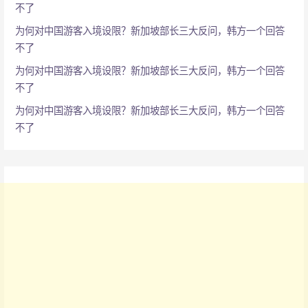
不了
为何对中国游客入境设限？新加坡部长三大反问，韩方一个回答
不了
为何对中国游客入境设限？新加坡部长三大反问，韩方一个回答
不了
为何对中国游客入境设限？新加坡部长三大反问，韩方一个回答
不了