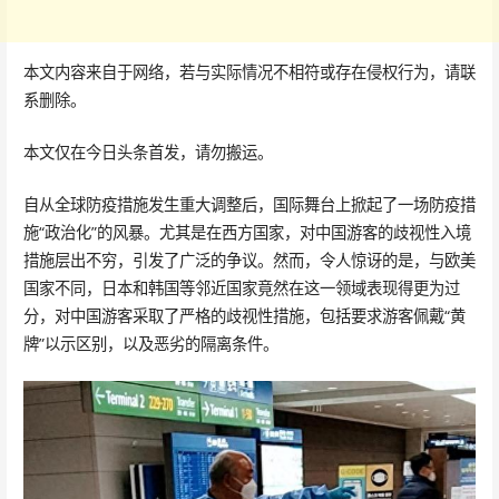
本文内容来自于网络，若与实际情况不相符或存在侵权行为，请联
系删除。
本文仅在今日头条首发，请勿搬运。
自从全球防疫措施发生重大调整后，国际舞台上掀起了一场防疫措
施“政治化”的风暴。尤其是在西方国家，对中国游客的歧视性入境
措施层出不穷，引发了广泛的争议。然而，令人惊讶的是，与欧美
国家不同，日本和韩国等邻近国家竟然在这一领域表现得更为过
分，对中国游客采取了严格的歧视性措施，包括要求游客佩戴“黄
牌”以示区别，以及恶劣的隔离条件。