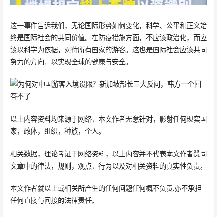
这一事件告诉我们，无论国际形势如何变化，科学、公平和正义始
终是国际社会的共同价值。在防疫措施方面，不应该政治化，而应
该以科学为依据，对待所有国家的游客。这也是国际社会应该共同
努力的方向，以实现全球的健康与安全。
以上内容资料均来源于网络，本文作者无意针对，影射任何现实国
家，政体，组织，种族，个人。
相关数据，理论考证于网络资料，以上内容并不代表本文作者赞同
文章中的律法，规则，观点，行为以及对相关资料的真实性负责。
本文作者就以上或相关所产生的任何问题任何概不负责,亦不承担
任何直接与间接的法律责任。