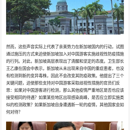
然而，这些声音实际上代表了亲美势力在新加坡国内的行动，试图
通过施压的方式来迫使新加坡加入对中国游客实施歧视性防疫措施
的行列。对此，新加坡高层表现出了清醒和坚定的态度。卫生部长
王乙康在国会中表示，新加坡从未出现来自中国的重症患者，也没
有检测到新的变异毒株，因此不会改变其防疫政策。他提出了三个
关键问题，迫使那些支持对中国游客采取歧视性措施的官员们反
思：如果对中国游客进行检测，那么其他疫情严重地区是否也应该
接受相同的待遇？如果某些地区出现感染高峰，是否应立即实施类
似的检测政策？如果新加坡自身遭遇新一轮的疫情，其他国家会如
何对待？