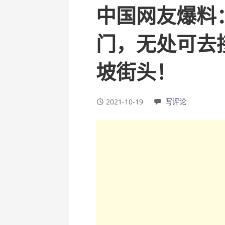
中国网友爆料
门，无处可去
坡街头！
2021-10-19
写评论