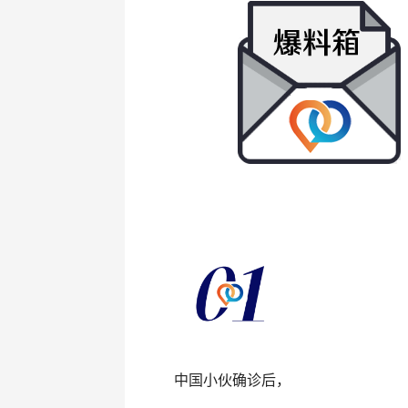
中国小伙确诊后，