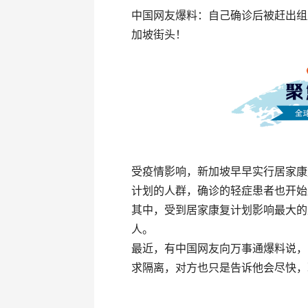
中国网友爆料：自己确诊后被赶出组
加坡街头！
受疫情影响，新加坡早早实行居家康
计划的人群，确诊的轻症患者也开始
其中，受到居家康复计划影响最大的
人。
最近，有中国网友向万事通爆料说，
求隔离，对方也只是告诉他会尽快，