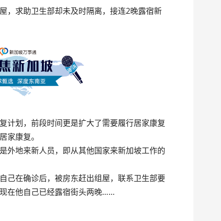
屋，求助卫生部却未及时隔离，接连2晚露宿新
复计划，前段时间更是扩大了需要履行居家康复
居家康复。
是外地来新人员，即从其他国家来新加坡工作的
自己在确诊后，被房东赶出组屋，联系卫生部要
现在他自己已经露宿街头两晚……