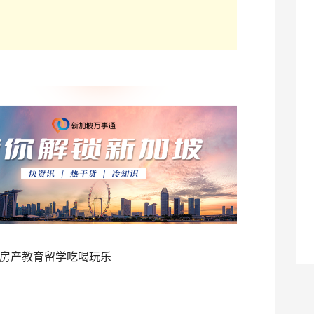
房产教育留学吃喝玩乐