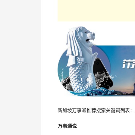
新加坡万事通推荐搜索关键词列表：
万事通说