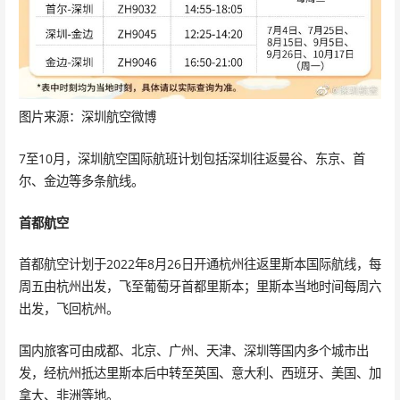
图片来源：深圳航空微博
7至10月，深圳航空国际航班计划包括深圳往返曼谷、东京、首
尔、金边等多条航线。
首都航空
首都航空计划于2022年8月26日开通杭州往返里斯本国际航线，每
周五由杭州出发，飞至葡萄牙首都里斯本；里斯本当地时间每周六
出发，飞回杭州。
国内旅客可由成都、北京、广州、天津、深圳等国内多个城市出
发，经杭州抵达里斯本后中转至英国、意大利、西班牙、美国、加
拿大、非洲等地。