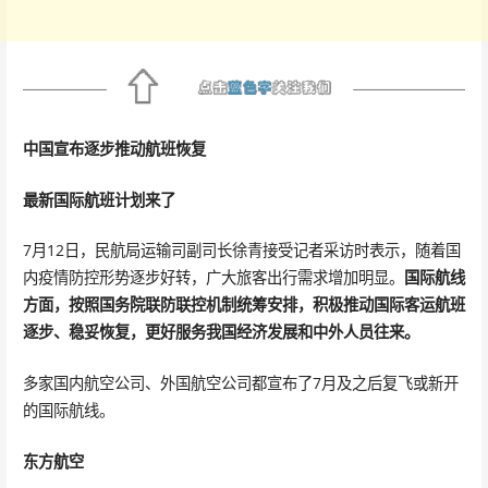
中国宣布逐步推动航班恢复
最新国际航班计划来了
7月12日，民航局运输司副司长徐青接受记者采访时表示，随着国
内疫情防控形势逐步好转，广大旅客出行需求增加明显。
国际航线
方面，
按照国务院联防联控机制统筹安排，积极推动国际客运航班
逐步、稳妥恢复，更好服务我国经济发展和中外人员往来。
多家国内航空公司、外国航空公司都宣布了7月及之后复飞或新开
的国际航线。
东方航空