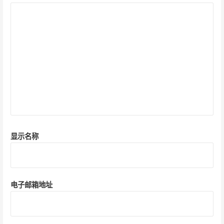
显示名称
电子邮箱地址