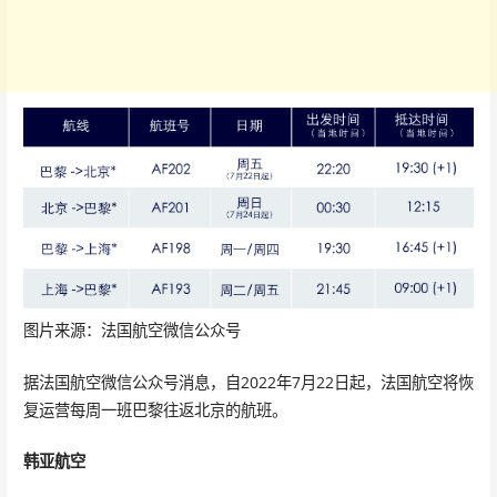
图片来源：法国航空微信公众号
据法国航空微信公众号消息，自2022年7月22日起，法国航空将恢
复运营每周一班巴黎往返北京的航班。
韩亚航空