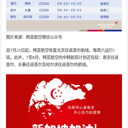
图片来源：韩亚航空微信公众号
自7月23日起，韩亚航空恢复北京往返首尔航线，每周六运行1
班。此外，7至8月，韩亚航空的中韩航班计划还包括：南京往返
首尔、长春往返首尔及哈尔滨往返首尔的航线。