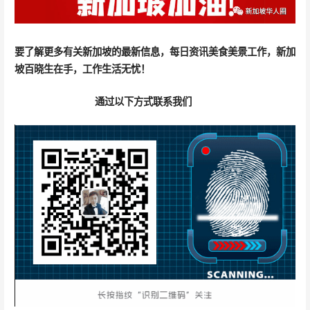
要了解更多有关新加坡的最新信息，
每日资讯美食美景工作
，新加
坡百晓生在手，工作生活无忧！
通过以下方式联系我们