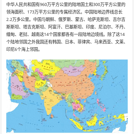
中华人民共和国有960万平方公里的陆地国土和300万平方公里的
领海面积、173万平方公里的专属经济区。中国陆地边界线总长
2.2万多公里。中国与朝鲜、俄罗斯、蒙古、哈萨克斯坦、吉尔吉
斯斯坦、塔吉克斯坦、阿富汗、巴基斯坦、印度、尼泊尔、不丹、
缅甸、老挝、越南这14个国家都各有一段陆地边境线。除了这14
个陆地邻国之外我国还有韩国、日本、菲律宾、马来西亚、文莱、
印尼6个海上邻国。