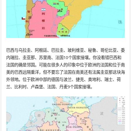
巴西与乌拉圭、阿根廷、巴拉圭、玻利维亚、秘鲁、哥伦比亚、委
内瑞拉、圭亚那、苏里南、法国10个国家接壤。你没看错巴西和
法国的确是邻国。可能在很多人的印象中位于欧洲的法国和位于南
美的巴西远隔重洋，但不要忘了法国在南美还有法属圭亚那这块海
外领地。位于欧洲中部的德国与波兰、捷克、奥地利、瑞士、荷
兰、比利时、卢森堡、法国、丹麦9个国家接壤。