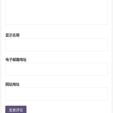
显示名称
电子邮箱地址
网站地址