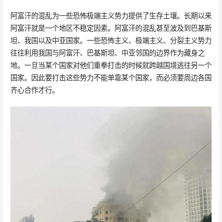
阿富汗的混乱为一些恐怖极端主义势力提供了生存土壤。长期以来
阿富汗就是一个地区不稳定因素。阿富汗的混乱甚至波及到巴基斯
坦、我国以及中亚国家。一些恐怖主义、极端主义、分裂主义势力
往往利用我国与阿富汗、巴基斯坦、中亚邻国的边界作为藏身之
地。一旦当某个国家对他们重拳打击的时候就跨越国境逃往另一个
国家。因此要打击这些势力不能单靠某个国家，而必须要周边各国
齐心合作才行。