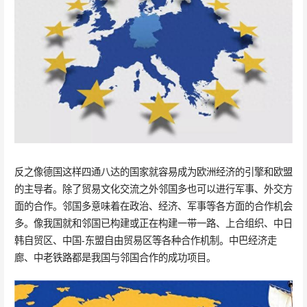
反之像德国这样四通八达的国家就容易成为欧洲经济的引擎和欧盟
的主导者。除了贸易文化交流之外邻国多也可以进行军事、外交方
面的合作。邻国多意味着在政治、经济、军事等各方面的合作机会
多。像我国就和邻国已构建或正在构建一带一路、上合组织、中日
韩自贸区、中国-东盟自由贸易区等各种合作机制。中巴经济走
廊、中老铁路都是我国与邻国合作的成功项目。