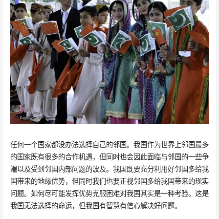
任何一个国家都没办法选择自己的邻国。我国作为世界上邻国最多
的国家既有很多的合作机遇，但同时也会因此面临与邻国的一些争
端以及受到邻国内部问题的波及。我国既要充分利用好邻国多给我
国带来的地缘优势，但同时我们也要正视邻国多给我国带来的现实
问题。如何尽可能发挥优势克服困难对我国其实是一种考验。这是
我国无法选择的命运，但我国有智慧有信心解决好问题。