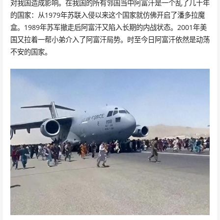
对我国造成影响。在我国的所有邻国当中阿富汗是一个乱了几十年
的国家：从1979年苏联入侵以来这个国家就仿佛开启了潘多拉魔
盒。1989年苏军撤走后阿富汗又陷入长期的内战状态。2001年美
国又拉着一帮小弟介入了阿富汗局势。时至今日阿富汗依然是动荡
不安的国家。