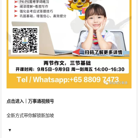
点击进入｜
万事通
视频号
全新方式带你解锁新加坡
▼