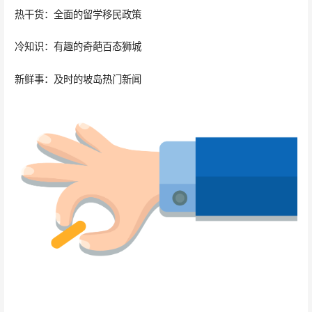
热干货：全面的留学移民政策
冷知识：有趣的奇葩百态狮城
新鲜事：及时的坡岛热门新闻