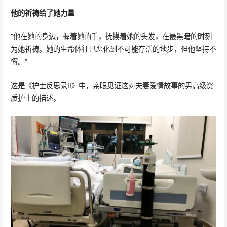
他的祈祷给了她力量
“他在她的身边，握着她的手，抚摸着她的头发，在最黑暗的时刻
为她祈祷。她的生命体征已恶化到不可能存活的地步，但他坚持不
懈。”
这是《护士反思录II》中，亲眼见证这对夫妻爱情故事的男高级资
质护士的描述。