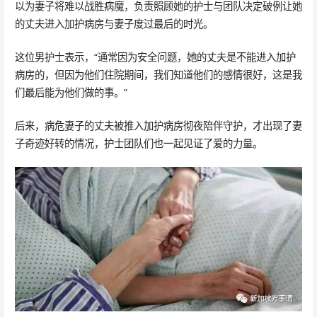
以为妻子将难以战胜病魔，负责照顾她的护士与团队决定破例让她
的丈夫进入加护病房与妻子度过最后的时光。
这位男护士表示，“通常因为安全问题，她的丈夫是不能进入加护
病房的，但因为他们住院期间，我们知道他们的感情很好，这是我
们最后能为他们做的事。”
后来，病危妻子的丈夫被推入加护病房彻夜陪伴守护，才出现了妻
子奇迹好转的情况，护士团队们也一起见证了爱的力量。