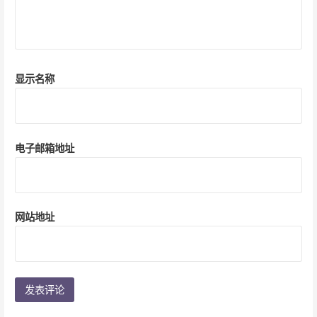
显示名称
电子邮箱地址
网站地址