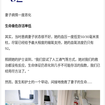
妻子病情一度恶化
生命垂危存活率低
其实，当时患病妻子状态很不好，她的血压一度低至50/30毫米汞
柱，尽管已经给予最大程度的输氧支持，她的血氧浓度仍只有
92。
照顾她的护士谈到，“我们尝试了人工通气等方式，她对我们的救
治都没有反应，生命体征仍恶化到几乎不可能存活的指数，我们已
经用尽方法了。”
然而，医生和护士的一个举动，间接地挽救了妻子的生命……