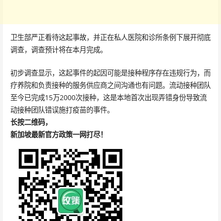
卫生部严正看待这起事故，并正在私人医院和诊所条例下展开彻底
调查，调查预计将在本月完成。
初步调查显示，这起事件的起因可能是接种程序存在违规行为，而
疗养院和负责接种的服务供应商之间沟通也有问题。流动接种团队
至今已完成15万2000次接种，这是本地首次出现弄错身份导致流
动接种团队错误施打疫苗的事件。
长按二维码，
新加坡最新官方政策一网打尽！