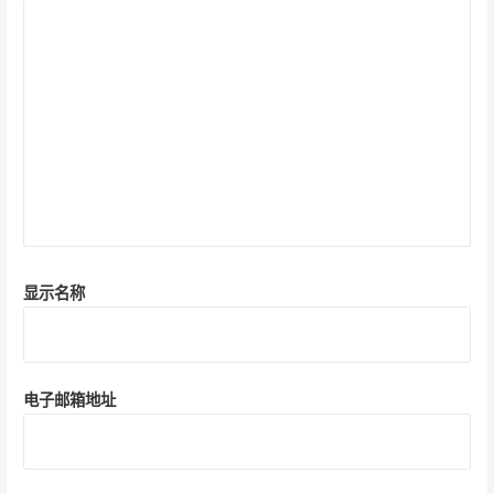
显示名称
电子邮箱地址