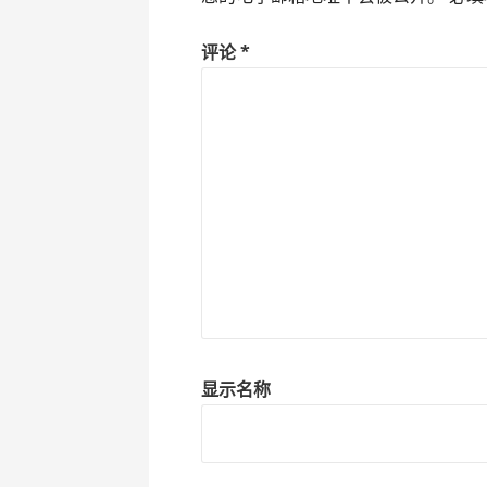
评论
*
显示名称