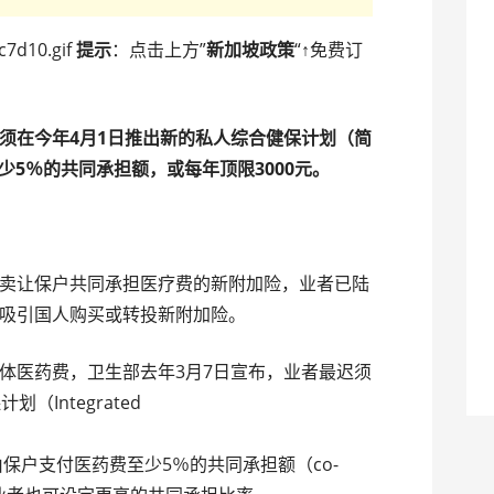
提示
：点击上方”
新加坡政策
“↑免费订
须在今年4月1日推出新的私人综合健保计划（简
少5％的共同承担额，或每年顶限3000元。
卖让保户共同承担医疗费的新附加险，业者已陆
吸引国人购买或转投新附加险。
体医药费，卫生部去年3月7日宣布，业者最迟须
Integrated
），由保户支付医药费至少5％的共同承担额（co-