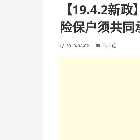
【19.4.2新
险保户须共同
2019-04-02
写评论