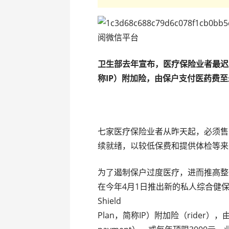
阅微信平台
卫生部去年宣布，医疗保险业者最迟
称IP）附加险，由保户支付医药费至
七家医疗保险业者从昨天起，必须售
续就绪，以较低保费和提供体检等来
为了遏制保户过度医疗，进而推高整
在今年4月1日推出新的私人综合健保计划（
Shield
Plan，简称IP）附加险（rider