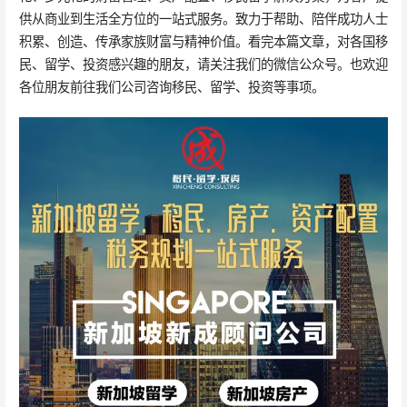
供从商业到生活全方位的一站式服务。致力于帮助、陪伴成功人士
积累、创造、传承家族财富与精神价值。看完本篇文章，对各国移
民、留学、投资感兴趣的朋友，请关注我们的微信公众号。也欢迎
各位朋友前往我们公司咨询移民、留学、投资等事项。