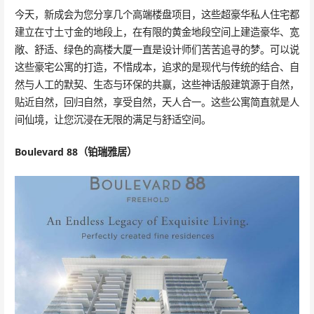
今天，新成会为您分享几个高端楼盘项目，这些超豪华私人住宅都
建立在寸土寸金的地段上，在有限的黄金地段空间上建造豪华、宽
敞、舒适、绿色的高楼大厦一直是设计师们苦苦追寻的梦。可以说
这些豪宅公寓的打造，不惜成本，追求的是现代与传统的结合、自
然与人工的默契、生态与环保的共赢，这些神话般建筑源于自然，
贴近自然，回归自然，享受自然，天人合一。这些公寓简直就是人
间仙境，让您沉浸在无限的满足与舒适空间。
Boulevard 88（铂瑞雅居）