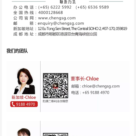
我们的团队