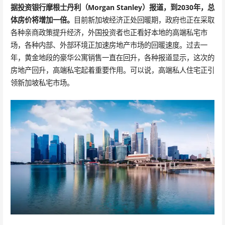
据投资银行摩根士丹利（Morgan Stanley）报道，到2030年，总
体房价将增加一倍。
目前新加坡经济正处回暖期，政府也正在采取
各种亲商政策提升经济，外国投资者也正看好本地的高端私宅市
场，各种内部、外部环境正加速房地产市场的回暖速度。过去一
年，黄金地段的豪华公寓销售一直在回升，各种报道显示，这次的
房地产回升，高端私宅起着重要作用。可以说，高端私人住宅正引
领新加坡私宅市场。