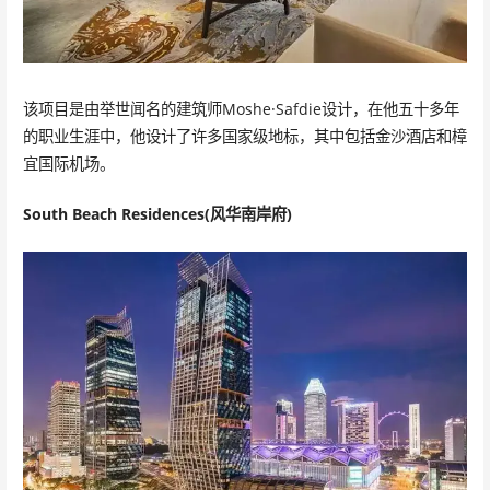
该项目是由举世闻名的建筑师Moshe·Safdie设计，在他五十多年
的职业生涯中，他设计了许多国家级地标，其中包括金沙酒店和樟
宜国际机场。
South Beach Residences(风华南岸府)