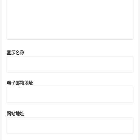
显示名称
电子邮箱地址
网站地址