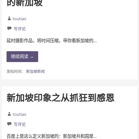
的新加坡
toutiao
写评论
延时摄影作品，将时间压缩，带你看新加坡的…
继续阅读 →
发帖时间：
新加坡新闻
新加坡印象之从抓狂到感恩
toutiao
写评论
百度上是这么定义新加坡的：新加坡共和国是…