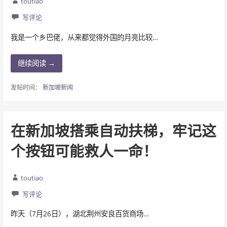
toutiao
写评论
我是一个乡巴佬，从来都觉得外国的月亮比较…
继续阅读 →
发帖时间：
新加坡新闻
在新加坡搭乘自动扶梯，牢记这
个按钮可能救人一命！
toutiao
写评论
昨天（7月26日），湖北荆州安良百货商场…