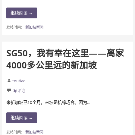
继续阅读 →
发帖时间：
新加坡新闻
SG50，我有幸在这里——离家
4000多公里远的新加坡
toutiao
写评论
来新加坡已10个月，来坡是机缘巧合。因为…
继续阅读 →
发帖时间：
新加坡新闻