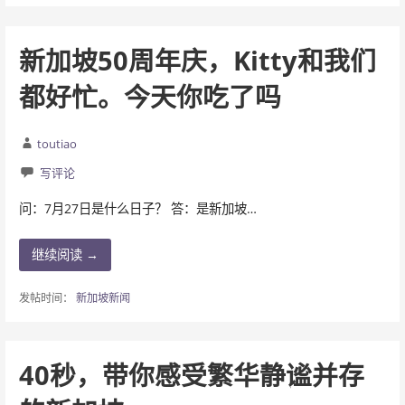
新加坡50周年庆，Kitty和我们
都好忙。今天你吃了吗
toutiao
写评论
问：7月27日是什么日子？ 答：是新加坡…
继续阅读 →
发帖时间：
新加坡新闻
40秒，带你感受繁华静谧并存