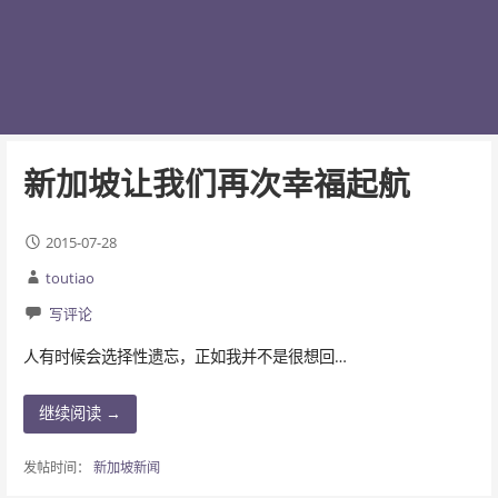
新加坡让我们再次幸福起航
2015-07-28
toutiao
写评论
人有时候会选择性遗忘，正如我并不是很想回…
继续阅读 →
发帖时间：
新加坡新闻