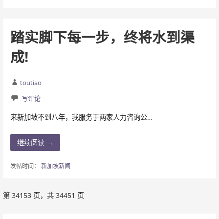
踏实脚下每一步，终将水到渠
成!
toutiao
写评论
来新加坡不到八年，我服务于两家人力咨询公…
继续阅读 →
发帖时间：
新加坡新闻
第 34153 页，共 34451 页
文