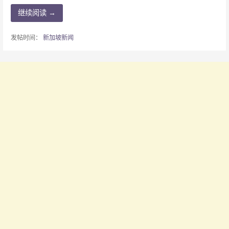
继续阅读 →
发帖时间：
新加坡新闻