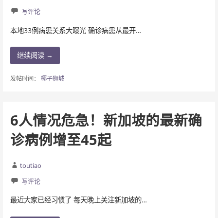
写评论
本地33例病患关系大曝光 确诊病患从最开…
继续阅读 →
发帖时间：
椰子狮城
6人情况危急！新加坡的最新确
诊病例增至45起
toutiao
写评论
最近大家已经习惯了 每天晚上关注新加坡的…