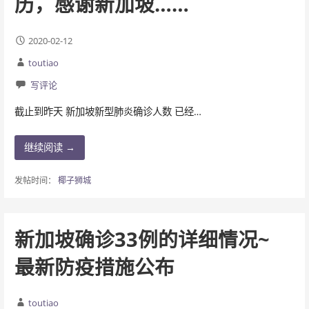
历，感谢新加坡……
2020-02-12
toutiao
写评论
截止到昨天 新加坡新型肺炎确诊人数 已经…
继续阅读 →
发帖时间：
椰子狮城
新加坡确诊33例的详细情况~
最新防疫措施公布
toutiao