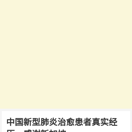
中国新型肺炎治愈患者真实经