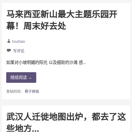
马来西亚新山最大主题乐园开
幕！周末好去处
toutiao
写评论
如果对小坡明媚的阳光 以及细软的沙滩 感…
继续阅读 →
发帖时间：
椰子狮城
武汉人迁徙地图出炉，都去了这
些地方…