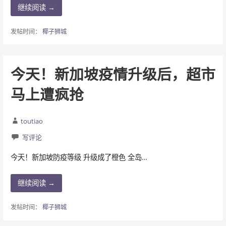
继续阅读 →
发帖时间：
椰子狮城
今天！新加坡疫情升级后，超市
马上遭疯抢
toutiao
写评论
今天！新加坡防疫等级 升级成了橙色 全岛…
继续阅读 →
发帖时间：
椰子狮城