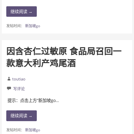
继续阅读 →
发帖时间：
新加坡go
因含杏仁过敏原 食品局召回一
款意大利产鸡尾酒
toutiao
写评论
提示：点击上方”新加坡go…
继续阅读 →
发帖时间：
新加坡go