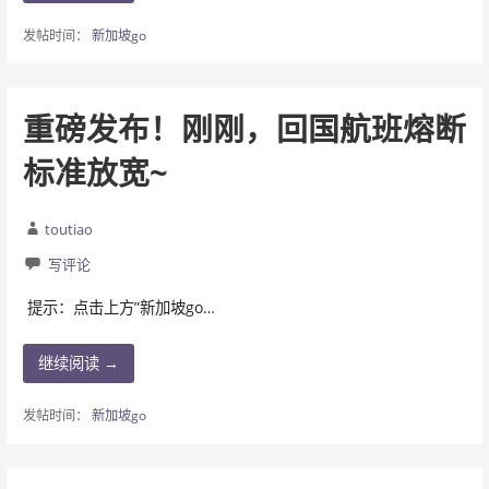
发帖时间：
新加坡go
重磅发布！刚刚，回国航班熔断
标准放宽~
toutiao
写评论
提示：点击上方”新加坡go…
继续阅读 →
发帖时间：
新加坡go