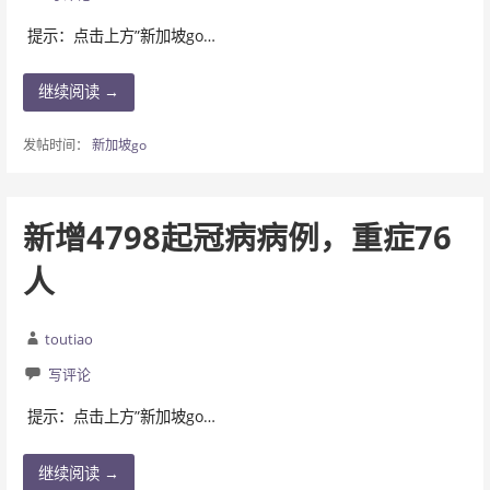
提示：点击上方”新加坡go…
继续阅读 →
发帖时间：
新加坡go
新增4798起冠病病例，重症76
人
toutiao
写评论
提示：点击上方”新加坡go…
继续阅读 →