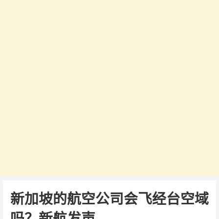
新加坡的航空公司会飞经台空域
吗？新航发声…