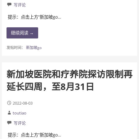
写评论
提示：点击上方”新加坡go…
继续阅读 →
发帖时间：
新加坡go
新加坡医院和疗养院探访限制再
延长四周，至8月31日
2022-08-03
toutiao
写评论
提示：点击上方”新加坡go…