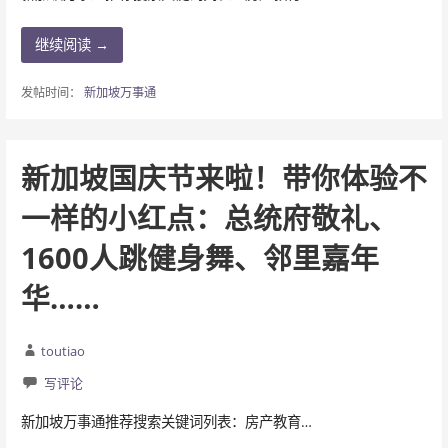
继续阅读 →
发帖时间：
新加坡万事通
新加坡国庆节来啦！带你体验不
一样的小红点：总统府敬礼、
1600人跳健身舞、邻里嘉年
华……
toutiao
写评论
新加坡万事通推荐搜索关键词列表：房产教育…