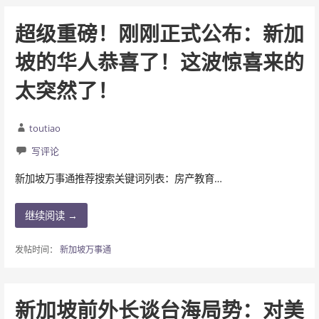
超级重磅！刚刚正式公布：新加
坡的华人恭喜了！这波惊喜来的
太突然了！
toutiao
写评论
新加坡万事通推荐搜索关键词列表：房产教育…
继续阅读 →
发帖时间：
新加坡万事通
新加坡前外长谈台海局势：对美