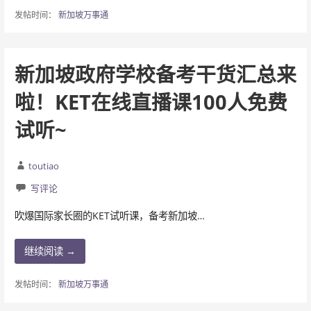
发帖时间：
新加坡万事通
新加坡政府学校备考干货汇总来
啦！KET在线直播课100人免费
试听~
toutiao
写评论
吹爆国际家长圈的KET试听课，备考新加坡…
继续阅读 →
发帖时间：
新加坡万事通