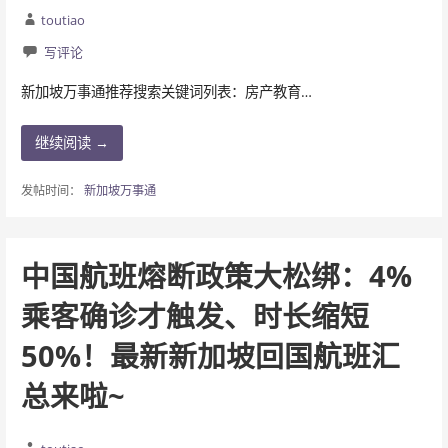
toutiao
写评论
新加坡万事通推荐搜索关键词列表：房产教育…
继续阅读 →
发帖时间：
新加坡万事通
中国航班熔断政策大松绑：4%
乘客确诊才触发、时长缩短
50%！最新新加坡回国航班汇
总来啦~