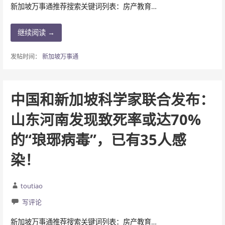
新加坡万事通推荐搜索关键词列表：房产教育…
继续阅读 →
发帖时间：
新加坡万事通
中国和新加坡科学家联合发布：
山东河南发现致死率或达70%
的“琅琊病毒”，已有35人感
染！
toutiao
写评论
新加坡万事通推荐搜索关键词列表：房产教育…