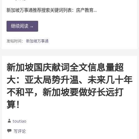
新加坡万事通推荐搜索关键词列表：房产教育…
继续阅读 →
发帖时间：
新加坡万事通
新加坡国庆献词全文信息量超
大：亚太局势升温、未来几十年
不和平，新加坡要做好长远打
算！
toutiao
写评论