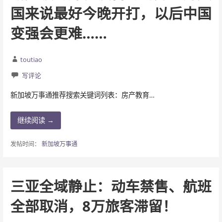
国来说最好今晚开打，以后中国
变强会更难……
toutiao
写评论
新加坡万事通推荐搜索关键词列表：房产教育…
继续阅读 →
发帖时间：
新加坡万事通
三亚全域静止：动车禁售、航班
全部取消，8万旅客滞留！