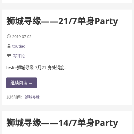
狮城寻缘——21/7单身Party
2019-07-02
toutiao
写评论
leslie狮城寻缘-7月21 身处钢筋…
继续阅读 →
发帖时间：
狮城寻缘
狮城寻缘——14/7单身Party