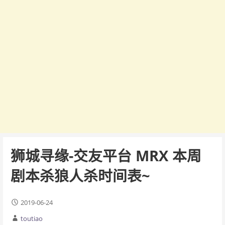
狮城寻缘-交友平台 MRX 本周
剧本杀狼人杀时间表~
2019-06-24
toutiao