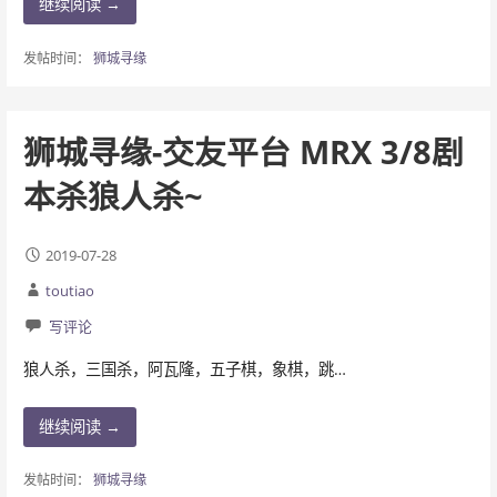
继续阅读 →
发帖时间：
狮城寻缘
狮城寻缘-交友平台 MRX 3/8剧
本杀狼人杀~
2019-07-28
toutiao
写评论
狼人杀，三国杀，阿瓦隆，五子棋，象棋，跳…
继续阅读 →
发帖时间：
狮城寻缘