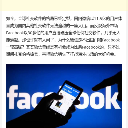
如今，全球社交软件的格局已经定型，国内微信以11.5亿的用户体
量成为国内其他社交软件无法逾越的一座大山。而反观海外市场
Facebook以30多亿的用户直接碾压全球任何社交软件，几乎无人
能逾越。那也许就有人问了，为什么微信走不出国门和Facebook
一较高呢？其实微信曾经是有机会成为比肩Facebook的，只不过
期间扎克伯格捣鬼，害得微信错失了征战海外市场的大好机会。