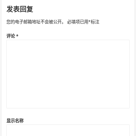
导
发表回复
航
您的电子邮箱地址不会被公开。
必填项已用
*
标注
评论
*
显示名称