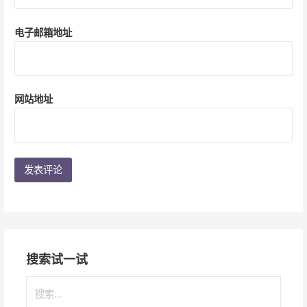
电子邮箱地址
网站地址
搜索试一试
搜
索