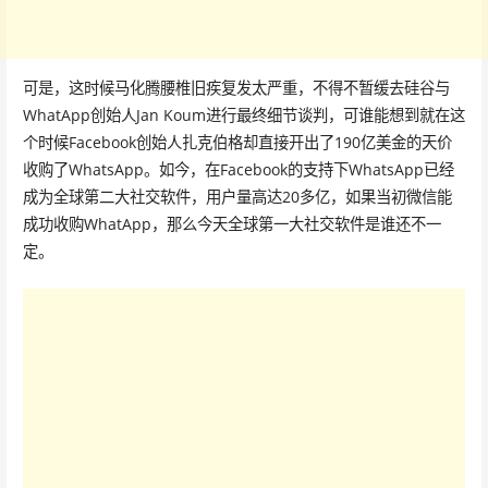
可是，这时候马化腾腰椎旧疾复发太严重，不得不暂缓去硅谷与
WhatApp创始人Jan Koum进行最终细节谈判，可谁能想到就在这
个时候Facebook创始人扎克伯格却直接开出了190亿美金的天价
收购了WhatsApp。如今，在Facebook的支持下WhatsApp已经
成为全球第二大社交软件，用户量高达20多亿，如果当初微信能
成功收购WhatApp，那么今天全球第一大社交软件是谁还不一
定。