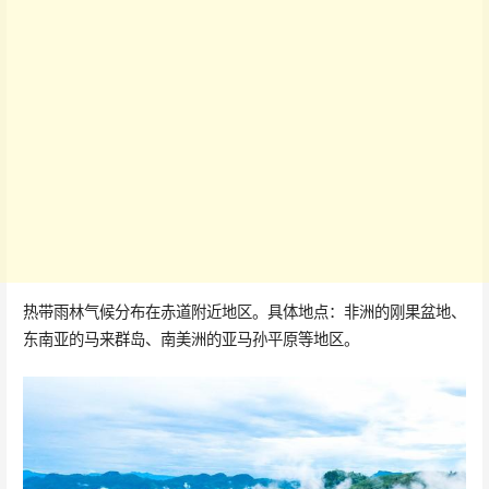
热带雨林气候分布在赤道附近地区。具体地点：非洲的刚果盆地、
东南亚的马来群岛、南美洲的亚马孙平原等地区。