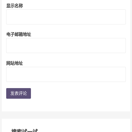
显示名称
电子邮箱地址
网站地址
搜索试一试