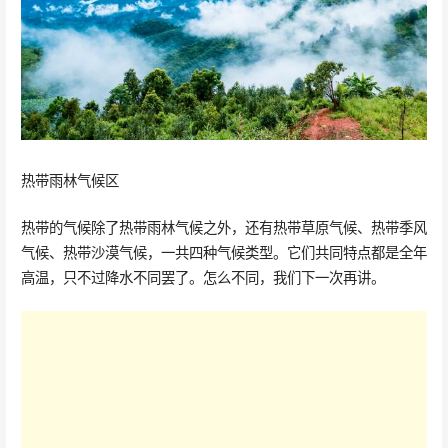
热带雨林气候区
热带的气候除了热带雨林气候之外，还有热带草原气候、热带季风
气候、热带沙漠气候，一共四种气候类型。它们共同特点都是全年
高温，只不过降水不同罢了。怎么不同，我们下一次再讲。