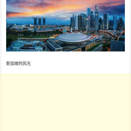
新加坡的风光