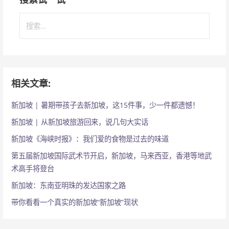
搜
索
：
相关文章:
新加坡 | 暑期带孩子去新加坡，这15件事，少一件都遗憾！
新加坡 | 从新加坡旅游回来，说几句大实话
新加坡《海峡时报》：我们爱的食物是过去的味道
第五届新加坡国际武术节开启，新加坡，马来西亚，香港等地武
术高手将登台
新加坡：东南亚明珠的发达国家之路
带你看看一个真实的新加坡“新加坡”现状