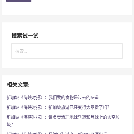
搜索试一试
搜
索
：
相关文章:
新加坡《海峡时报》：我们爱的食物是过去的味道
新加坡《海峡时报》：新加坡旅游已经变得太昂贵了吗？
新加坡《海峡时报》：谁负责清理地球轨道和月球上的太空垃
圾？