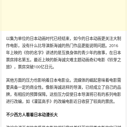
以集为单位的日本动画时代已经结束，如今的日本动画更关注大制
作电影，没有什么比导演新海诚的热门作品更能说明问题。2016
年上映的《你的名字》讲述的是互换身体的青少年的故事，在日本
票房排名第五。最近上映的新海诚灾难主题动画奇幻电影《铃芽之
旅》，票房突破100亿日元。
其他方面的压力也影响着日本电影业。流媒体的崛起意味着电影需
要具备一定的商业性。像新海诚这样的导演，已经成立了自己的品
牌，有相应的预算保障。这些压力促使日本导演将已有的系列电影
进行改编，如《灌篮高手》的改编电影近日收获了较高的票房。
不少西方人看着日本动漫长大