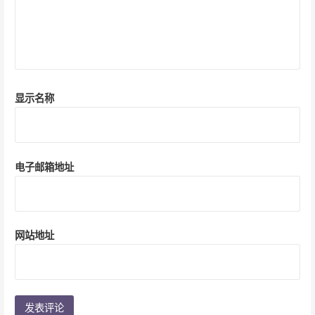
显示名称
电子邮箱地址
网站地址