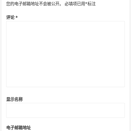
航
您的电子邮箱地址不会被公开。
必填项已用
*
标注
评论
*
显示名称
电子邮箱地址