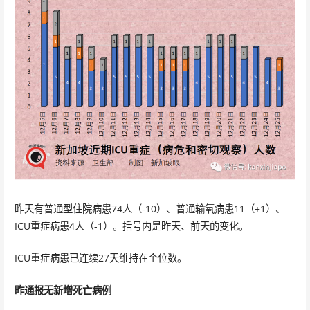
昨天有普通型住院病患74人（-10）、普通输氧病患11（+1）、
ICU重症病患4人（-1）。括号内是昨天、前天的变化。
ICU重症病患已连续27天维持在个位数。
昨通报无新增死亡病例