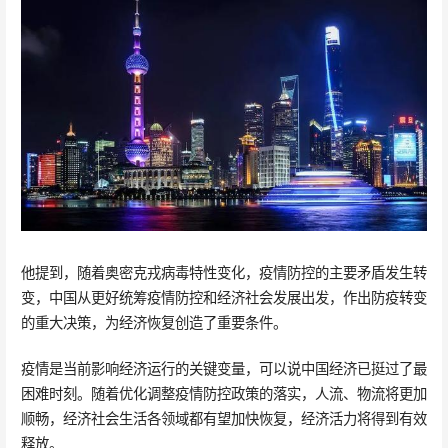
他提到，随着奥密克戎病毒特性变化，疫情防控的主要矛盾发生转
变，中国从更好统筹疫情防控和经济社会发展出发，作出防疫转变
的重大决策，为经济恢复创造了重要条件。
疫情是当前影响经济运行的关键变量，可以说中国经济已挺过了最
困难时刻。随着优化调整疫情防控政策的落实，人流、物流将更加
顺畅，经济社会生活各领域都有望加快恢复，经济活力将得到有效
释放。