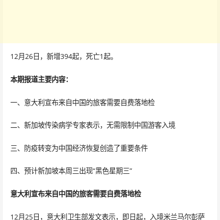
12月26日，新增394起，死亡1起。
本期报道主要内容：
一、意大利宣布来自中国的旅客需要自费落地检
二、新加坡传染病学专家表示，无需限制中国游客入境
三、防疫转变为中国经济恢复创造了重要条件
四、预计新加坡本周三出现“黑色星期三”
意大利宣布来自中国的旅客
需要自费落地检
12月25日，意大利卫生部发文表示，即日起，入境米兰马尔彭萨