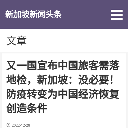
跳
至
新加坡新闻头条
内
容
文章
又一国宣布中国旅客需落
地检，新加坡：没必要！
防疫转变为中国经济恢复
创造条件
2022-12-28