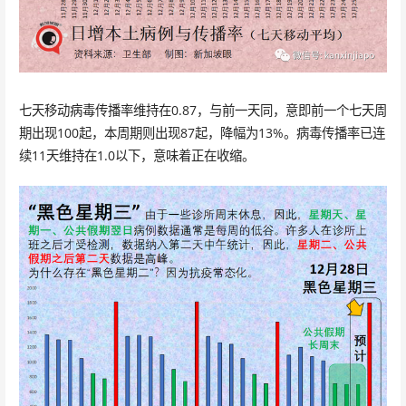
七天移动病毒传播率维持在0.87，与前一天同，意即前一个七天周
期出现100起，本周期则出现87起，降幅为13%。病毒传播率已连
续11天维持在1.0以下，意味着正在收缩。