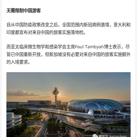
无需限制中国游客
自从中国防疫政策改变之后，全国范围内新冠病例激增，意大利和
印度都宣布对来自中国的旅客实施落地检。
而亚太临床微生物学和感染学会主席Paul Tambyah博士表示，尽
管已中国重新开放，但新加坡没有必要对来自中国的旅客实施额外
的入境要求。