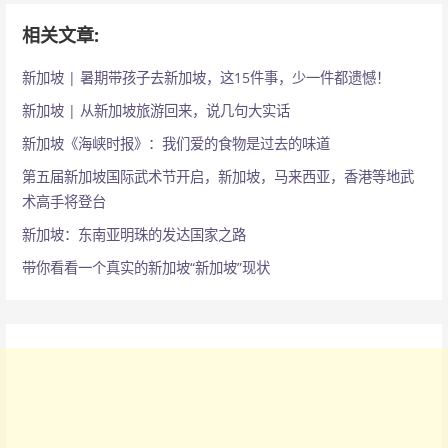
相关文章:
新加坡 | 暑期带孩子去新加坡，这15件事，少一件都遗憾！
新加坡 | 从新加坡旅游回来，说几句大实话
新加坡《海峡时报》：我们爱的食物是过去的味道
第五届新加坡国际武术节开启，新加坡，马来西亚，香港等地武
术高手将登台
新加坡：东南亚明珠的发达国家之路
带你看看一个真实的新加坡“新加坡”现状