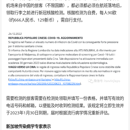
机场来自中国的旅客（不限国籍），都必须都必须在航班落地后，
领取行李之前进行新冠核酸检测。核酸检测为自费，每人90欧
（约666人民币、129新币），需自行支付。
需要检测的旅客需要在检测处领取并填写一份表格，并填写有效的
电话号码和邮箱，以便能及时收到检测结果。该规定将立即生效并
于2023年1月30日到期，届时根据流行病学情况重新评估。
新加坡传染病学专家表示