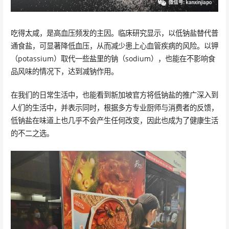
吃得太咸，是高血压频发的主因。临床研究显示，以低钠盐替代普
通食盐，可显著降低血压，从而减少患上心血管疾病的风险。以钾
（potassium）取代一些盐里的钠（sodium），也能在不影响食
品风味的情况下，达到减钠作用。
在我们的日常生活中，也能看到新加坡官方将低钠盐的推广深入到
人们的生活中，并表示同时，根据多方专业厨师与消费者的反馈，
低钠盐在味道上也几乎不会产生任何改变，因此也成为了健康生活
的不二之选。