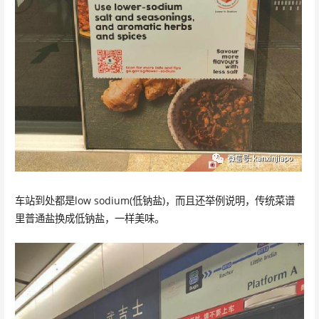
车站到处都是low sodium(低钠盐)，而且还举例说明，传统菜谱
里普通盐换成低钠盐，一样美味。