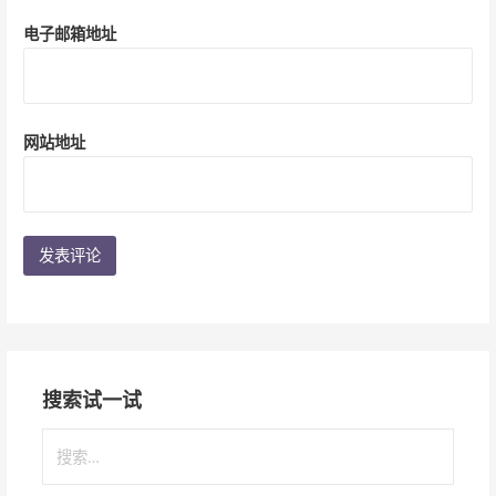
电子邮箱地址
网站地址
搜索试一试
搜
索