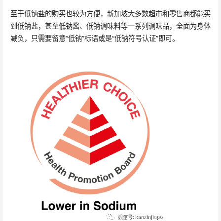
至于低钠盐的购买也较为方便，新加坡大多数超市和零售商都能买
到低钠盐，甚至低钠酱、低钠调味料等一系列调味品，全面为身体
减负，只需要留意“低钠”标语或是“低钠符号认证”即可。