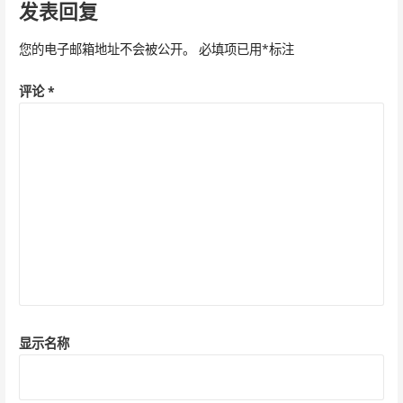
发表回复
航
您的电子邮箱地址不会被公开。
必填项已用
*
标注
评论
*
显示名称