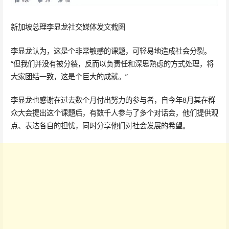
新加坡总理李显龙社交媒体发文截图
李显龙认为，这是个非常敏感的课题，可轻易地造成社会分裂。
“但我们并没有被分裂，反而以负责任和深思熟虑的方式处理，将
大家团结一致，这是个巨大的成就。”
李显龙也感谢在过去数个月付出努力的参与者，自今年8月其在群
众大会提出这个课题后，有数千人参与了多个对话会，他们提供观
点、表达各自的担忧，同时分享他们对社会发展的希望。