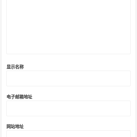
显示名称
电子邮箱地址
网站地址