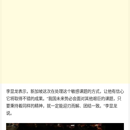
李显龙表示，新加坡这次在处理这个敏感课题的方式，让他有信心
它将取得不错的成果。“我国未来势必会面对其他艰巨的课题，只
要秉持着同样的精神，就一定能迎刃而解、团结一致。”李显龙
说。