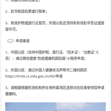
2、赴华航班机票或行程单；
3、有效护照或旅行证首页，外国公民还须持有有效赴华签证或居
留许可。
（二）申请渠道
1、中国公民（含持中国护照、旅行证、“回乡证”、“台胞证”人
员）：通过微信搜索“防疫健康码国际版”小程序申请；
2、外国公民：通过外国人健康状况声明书二维码网页
https://hrhk.cs.mfa.gov.cn/H5/申请
3、请根据核酸检测机构所在地所属领区选择对应驻美使领馆申请
健康码。