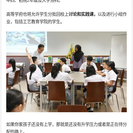
中四、初院2年级及大学预科。
高等学府也将允许学生分批回校上
讨论和实践课，
以及进行小组作
业，包括工艺教育学院的学生。
如果你家孩子还没有上学，那就是还没有升学压力或者是正在待分
配的路上。