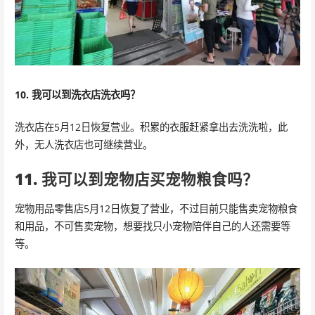
10. 我可以到洗衣店洗衣吗？
洗衣店在5月12日恢复营业。积累的衣服赶紧拿出去洗洗啦，此
外，无人洗衣店也可继续营业。
11. 我可以到宠物店买宠物粮食吗？
宠物用品零售店5月12日恢复了营业，不过目前只能售卖宠物粮食
和用品，不可售卖宠物，想要找只小宠物陪伴自己的人还需要等
等。