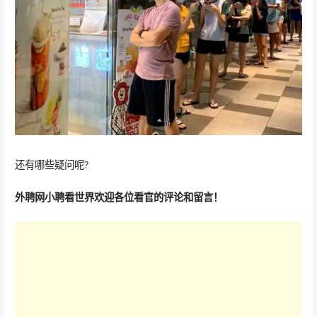
还有哪些疑问呢?
外聘网小聘看世界欢迎各位看官的评论和留言！