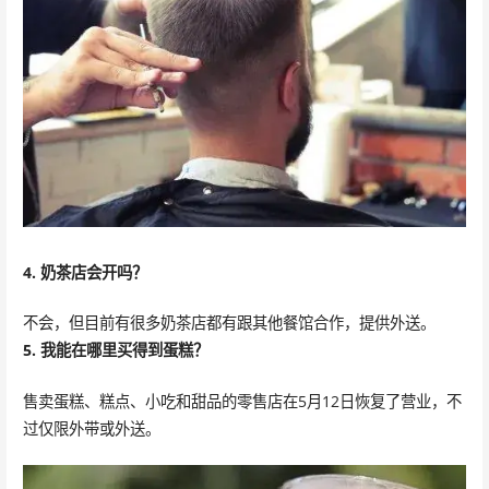
4. 奶茶店会开吗？
不会，但目前有很多奶茶店都有跟其他餐馆合作，提供外送。
5. 我能在哪里买得到蛋糕？
售卖蛋糕、糕点、小吃和甜品的零售店在5月12日恢复了营业，不
过仅限外带或外送。