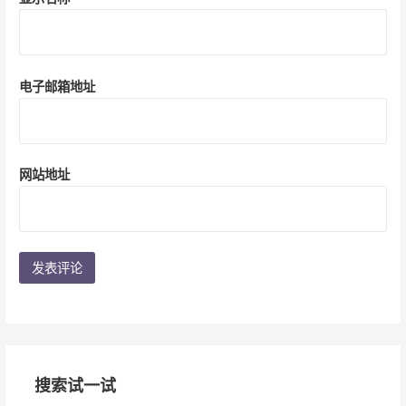
电子邮箱地址
网站地址
搜索试一试