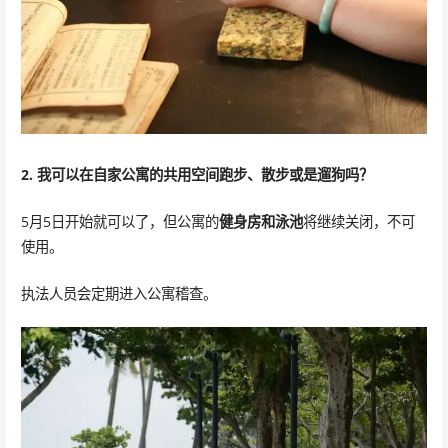
2. 我可以在自家公寓的共用空间跑步、散步或是遛狗吗？
5月5日开始就可以了，但公寓的
健身房和泳池
将继续关闭，不可
使用。
执法人员会定期进入公寓稽查。