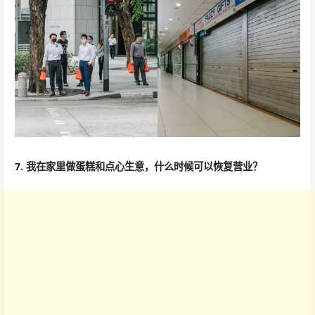
7. 我在家里做蛋糕和点心生意，什么时候可以恢复营业？