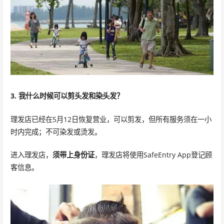
3. 我什么时候可以剪头发和染头发？
理发店已经在5月12日恢复营业，可以剪发，但所有服务须在一小
时内完成；不可染发或烫发。
进入理发店，
须带上身份证
，理发店将使用SafeEntry App登记顾
客信息。