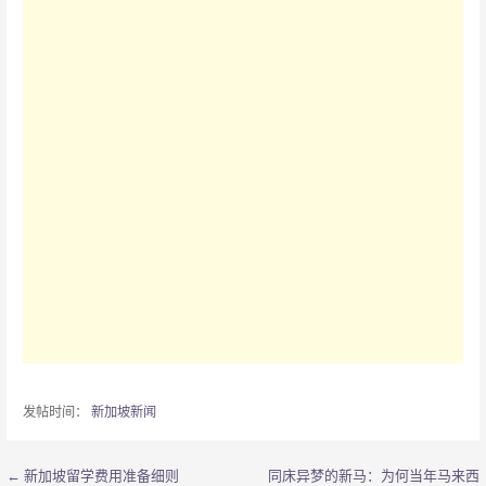
发帖时间：
新加坡新闻
← 新加坡留学费用准备细则
同床异梦的新马：为何当年马来西